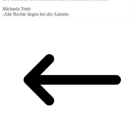
Michaela Trieb
-Alle Rechte liegen bei der Autorin-