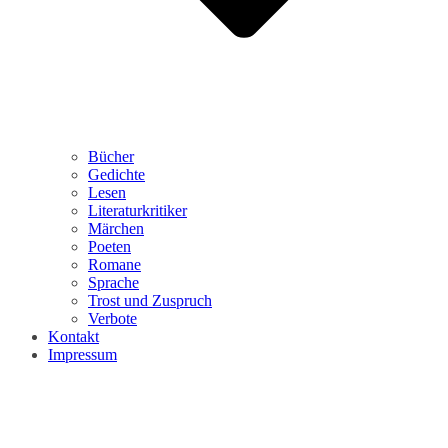
Bücher
Gedichte
Lesen
Literaturkritiker
Märchen
Poeten
Romane
Sprache
Trost und Zuspruch
Verbote
Kontakt
Impressum