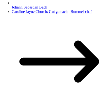
Johann Sebastian Bach
Caroline Jayne Church: Gut gemacht, Bummelschaf