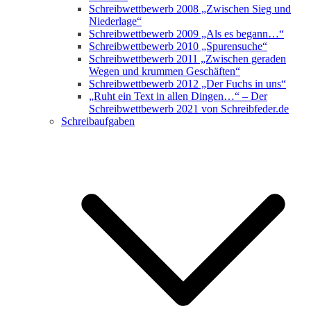
Schreibwettbewerb 2008 „Zwischen Sieg und
Niederlage“
Schreibwettbewerb 2009 „Als es begann…“
Schreibwettbewerb 2010 „Spurensuche“
Schreibwettbewerb 2011 „Zwischen geraden
Wegen und krummen Geschäften“
Schreibwettbewerb 2012 „Der Fuchs in uns“
„Ruht ein Text in allen Dingen…“ – Der
Schreibwettbewerb 2021 von Schreibfeder.de
Schreibaufgaben