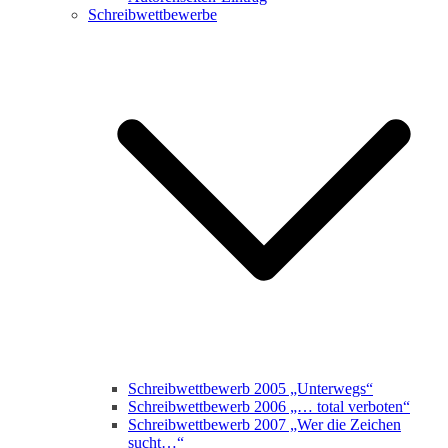
Schreibwettbewerbe
Schreibwettbewerb 2005 „Unterwegs“
Schreibwettbewerb 2006 „… total verboten“
Schreibwettbewerb 2007 „Wer die Zeichen
sucht…“