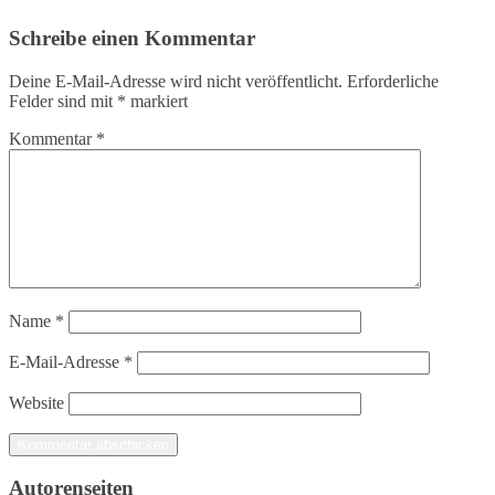
Schreibe einen Kommentar
Deine E-Mail-Adresse wird nicht veröffentlicht.
Erforderliche
Felder sind mit
*
markiert
Kommentar
*
Name
*
E-Mail-Adresse
*
Website
Autorenseiten