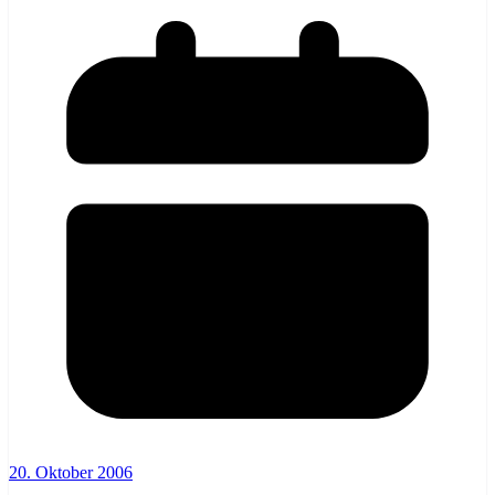
20. Oktober 2006