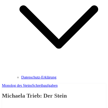
Datenschutz-Erklärung
Monolog des Steins
Schreibaufgaben
Michaela Trieb: Der Stein