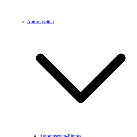
Autorenseiten
Autorenseiten-Eintrag