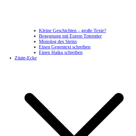
Kleine Geschichten – große Texte?
Begegnung mit Eurem Totemtier
Monolog des Steins
Einen Gegentext schreiben
Einen Haiku schreiben
Zitate-Ecke