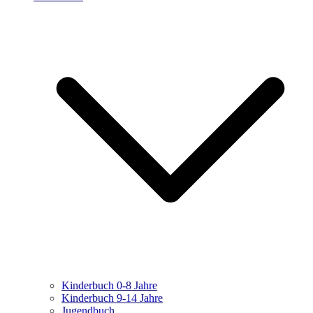
Kinderbuch 0-8 Jahre
Kinderbuch 9-14 Jahre
Jugendbuch