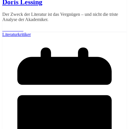
Doris Lessing
Der Zweck der Literatur ist das Vergnügen – und nicht die triste
Analyse der Akademiker.
Weiterlesen
Literaturkritiker