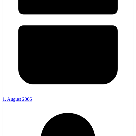
1. August 2006