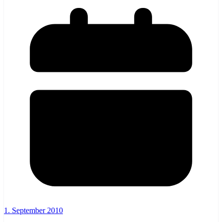
1. September 2010