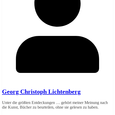
Georg Christoph Lichtenberg
Unter die größten Entdeckungen … gehört meiner Meinung nach
die Kunst, Bücher zu beurteilen, ohne sie gelesen zu haben.