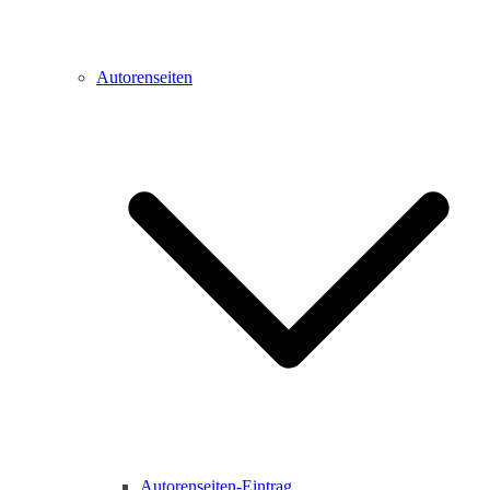
Autorenseiten
Autorenseiten-Eintrag