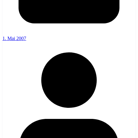
1. Mai 2007