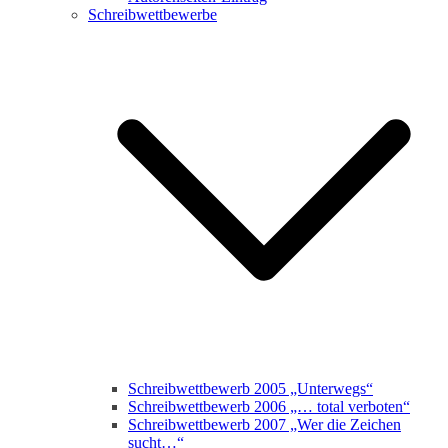
Schreibwettbewerbe
Schreibwettbewerb 2005 „Unterwegs“
Schreibwettbewerb 2006 „… total verboten“
Schreibwettbewerb 2007 „Wer die Zeichen
sucht…“