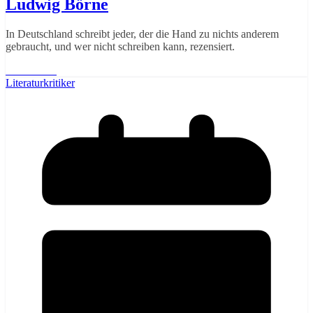
Ludwig Börne
In Deutschland schreibt jeder, der die Hand zu nichts anderem
gebraucht, und wer nicht schreiben kann, rezensiert.
Weiterlesen
Literaturkritiker