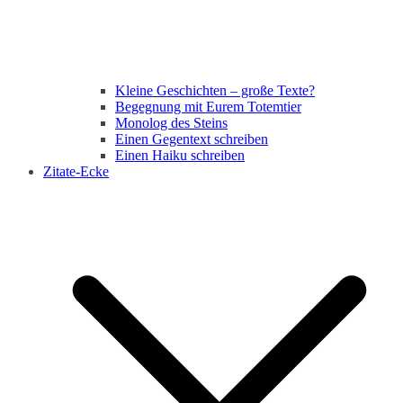
Kleine Geschichten – große Texte?
Begegnung mit Eurem Totemtier
Monolog des Steins
Einen Gegentext schreiben
Einen Haiku schreiben
Zitate-Ecke