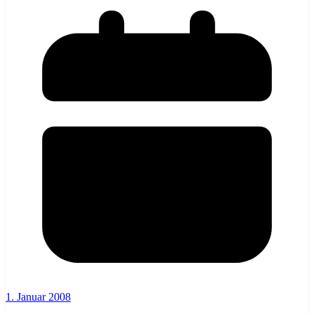
1. Januar 2008