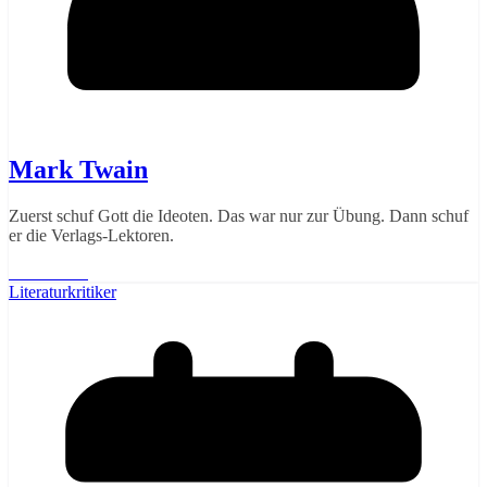
Mark Twain
Zuerst schuf Gott die Ideoten. Das war nur zur Übung. Dann schuf
er die Verlags-Lektoren.
Weiterlesen
Literaturkritiker