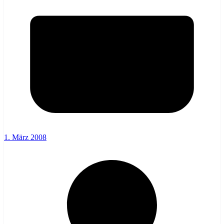
1. März 2008