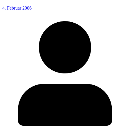
4. Februar 2006