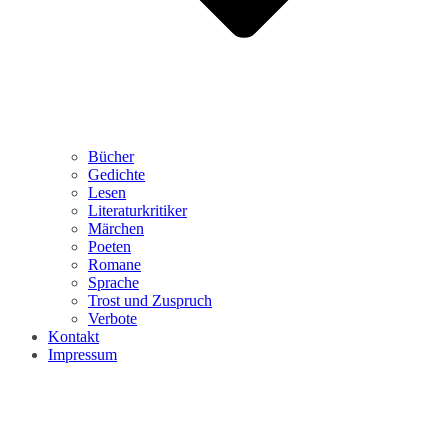
Bücher
Gedichte
Lesen
Literaturkritiker
Märchen
Poeten
Romane
Sprache
Trost und Zuspruch
Verbote
Kontakt
Impressum