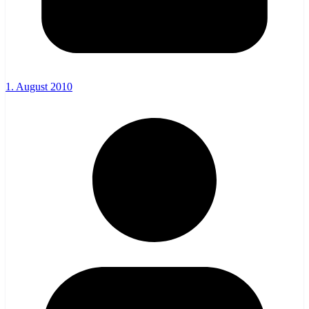
1. August 2010