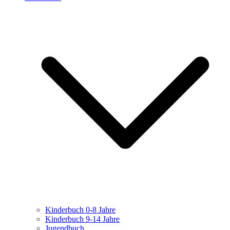
Kinderbuch 0-8 Jahre
Kinderbuch 9-14 Jahre
Jugendbuch