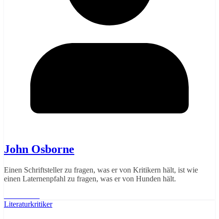
John Osborne
Einen Schriftsteller zu fragen, was er von Kritikern hält, ist wie
einen Laternenpfahl zu fragen, was er von Hunden hält.
Weiterlesen
Literaturkritiker