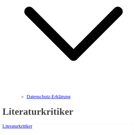
Datenschutz-Erklärung
Literaturkritiker
Literaturkritiker