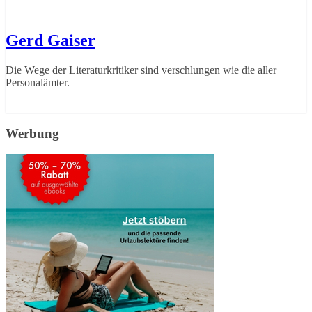
Gerd Gaiser
Die Wege der Literaturkritiker sind verschlungen wie die aller
Personalämter.
Weiterlesen
Werbung