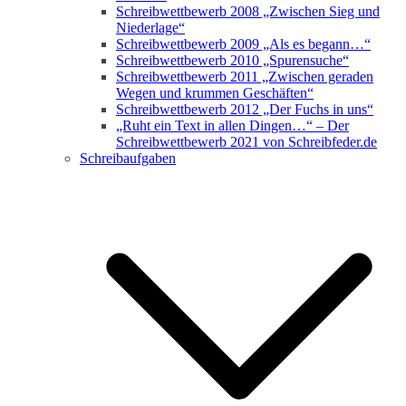
Schreibwettbewerb 2008 „Zwischen Sieg und
Niederlage“
Schreibwettbewerb 2009 „Als es begann…“
Schreibwettbewerb 2010 „Spurensuche“
Schreibwettbewerb 2011 „Zwischen geraden
Wegen und krummen Geschäften“
Schreibwettbewerb 2012 „Der Fuchs in uns“
„Ruht ein Text in allen Dingen…“ – Der
Schreibwettbewerb 2021 von Schreibfeder.de
Schreibaufgaben