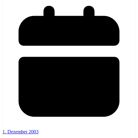
1. Dezember 2003