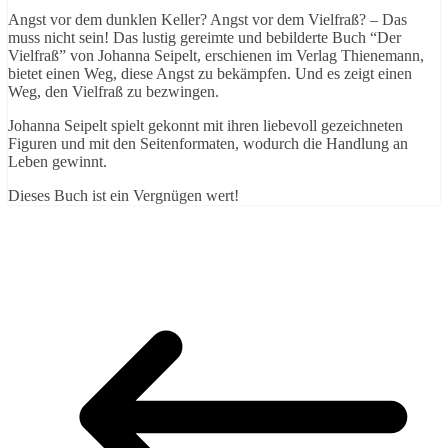
Angst vor dem dunklen Keller? Angst vor dem Vielfraß? – Das
muss nicht sein! Das lustig gereimte und bebilderte Buch “Der
Vielfraß” von Johanna Seipelt, erschienen im Verlag Thienemann,
bietet einen Weg, diese Angst zu bekämpfen. Und es zeigt einen
Weg, den Vielfraß zu bezwingen.
Johanna Seipelt spielt gekonnt mit ihren liebevoll gezeichneten
Figuren und mit den Seitenformaten, wodurch die Handlung an
Leben gewinnt.
Dieses Buch ist ein Vergnügen wert!