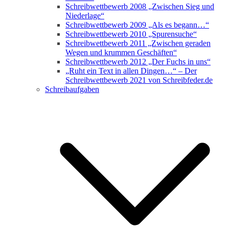
Schreibwettbewerb 2008 „Zwischen Sieg und
Niederlage“
Schreibwettbewerb 2009 „Als es begann…“
Schreibwettbewerb 2010 „Spurensuche“
Schreibwettbewerb 2011 „Zwischen geraden
Wegen und krummen Geschäften“
Schreibwettbewerb 2012 „Der Fuchs in uns“
„Ruht ein Text in allen Dingen…“ – Der
Schreibwettbewerb 2021 von Schreibfeder.de
Schreibaufgaben