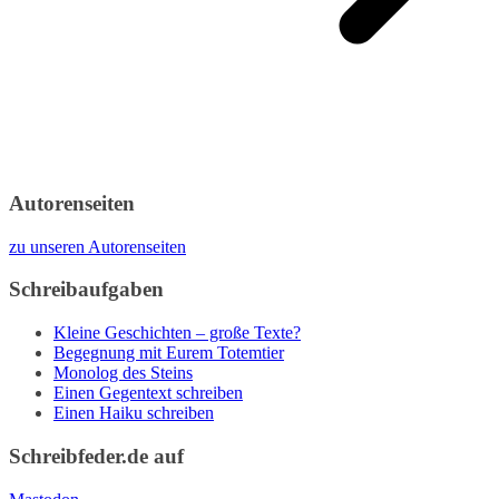
Autorenseiten
zu unseren Autorenseiten
Schreibaufgaben
Kleine Geschichten – große Texte?
Begegnung mit Eurem Totemtier
Monolog des Steins
Einen Gegentext schreiben
Einen Haiku schreiben
Schreibfeder.de auf