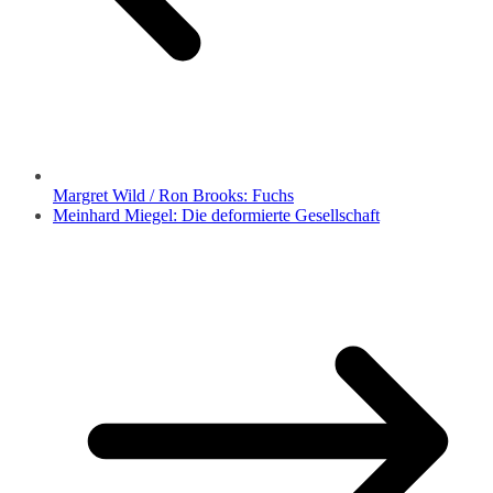
Margret Wild / Ron Brooks: Fuchs
Meinhard Miegel: Die deformierte Gesellschaft