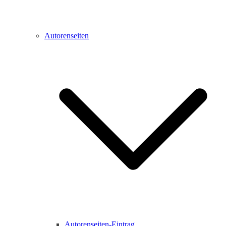
Autorenseiten
Autorenseiten-Eintrag