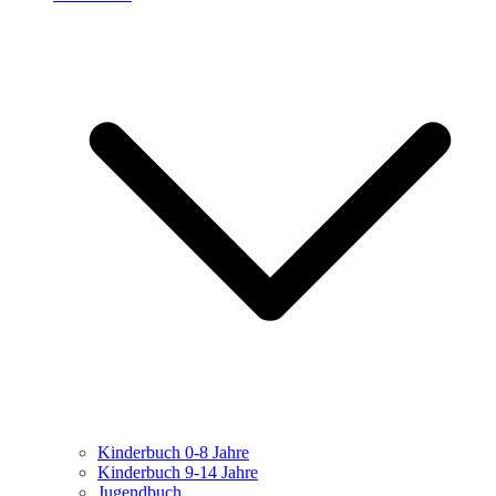
Kinderbuch 0-8 Jahre
Kinderbuch 9-14 Jahre
Jugendbuch