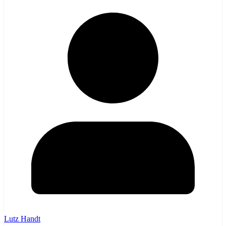
Lutz Handt