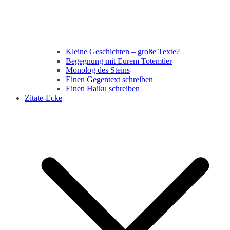
Kleine Geschichten – große Texte?
Begegnung mit Eurem Totemtier
Monolog des Steins
Einen Gegentext schreiben
Einen Haiku schreiben
Zitate-Ecke