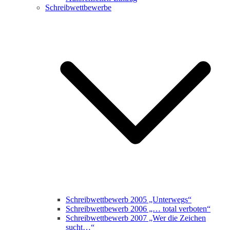
Schreibwettbewerbe
Schreibwettbewerb 2005 „Unterwegs“
Schreibwettbewerb 2006 „… total verboten“
Schreibwettbewerb 2007 „Wer die Zeichen
sucht…“