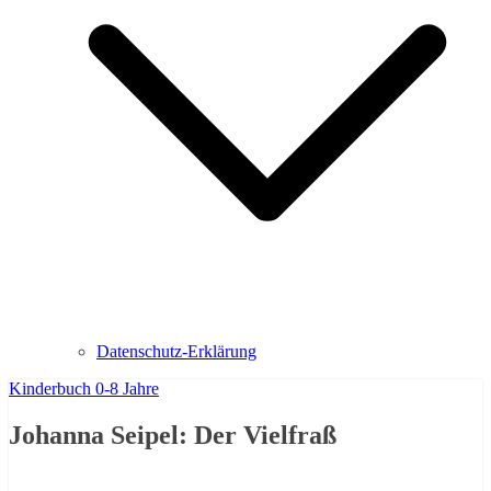
Datenschutz-Erklärung
Kinderbuch 0-8 Jahre
Johanna Seipel: Der Vielfraß