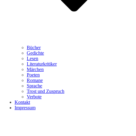
Bücher
Gedichte
Lesen
Literaturkritiker
Märchen
Poeten
Romane
Sprache
Trost und Zuspruch
Verbote
Kontakt
Impressum