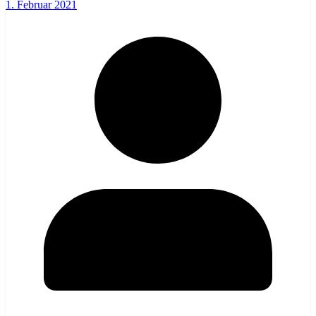
1. Februar 2021