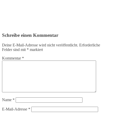
Schreibe einen Kommentar
Deine E-Mail-Adresse wird nicht veröffentlicht.
Erforderliche
Felder sind mit
*
markiert
Kommentar
*
Name
*
E-Mail-Adresse
*