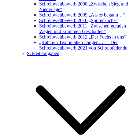
Schreibwettbewerb 2008 „Zwischen Sieg und
Niederlage“
Schreibwettbewerb 2009 „Als es begann…“
Schreibwettbewerb 2010 „Spurensuche“
Schreibwettbewerb 2011 „Zwischen geraden
Wegen und krummen Geschäften“
Schreibwettbewerb 2012 „Der Fuchs in uns“
„Ruht ein Text in allen Dingen…“ – Der
Schreibwettbewerb 2021 von Schreibfeder.de
Schreibaufgaben