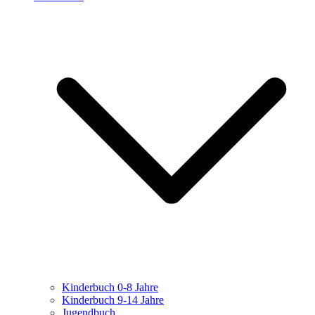
Kinderbuch 0-8 Jahre
Kinderbuch 9-14 Jahre
Jugendbuch