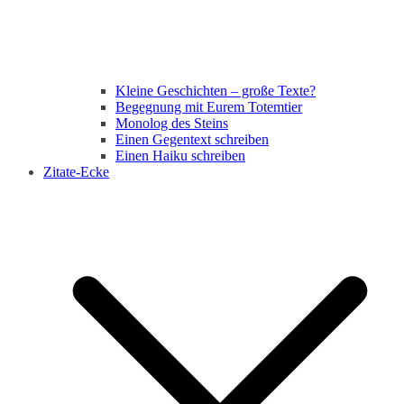
Kleine Geschichten – große Texte?
Begegnung mit Eurem Totemtier
Monolog des Steins
Einen Gegentext schreiben
Einen Haiku schreiben
Zitate-Ecke