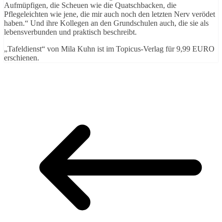
Aufmüpfigen, die Scheuen wie die Quatschbacken, die
Pflegeleichten wie jene, die mir auch noch den letzten Nerv verödet
haben.“ Und ihre Kollegen an den Grundschulen auch, die sie als
lebensverbunden und praktisch beschreibt.
„Tafeldienst“ von Mila Kuhn ist im Topicus-Verlag für 9,99 EURO
erschienen.