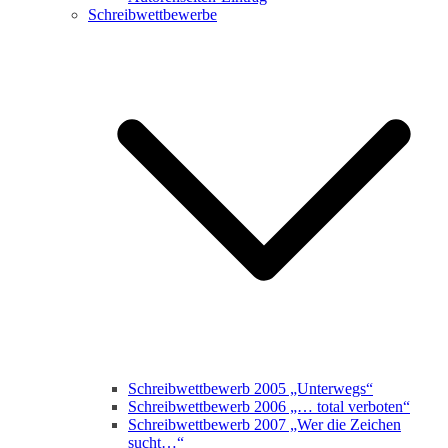
Schreibwettbewerbe
Schreibwettbewerb 2005 „Unterwegs“
Schreibwettbewerb 2006 „… total verboten“
Schreibwettbewerb 2007 „Wer die Zeichen
sucht…“