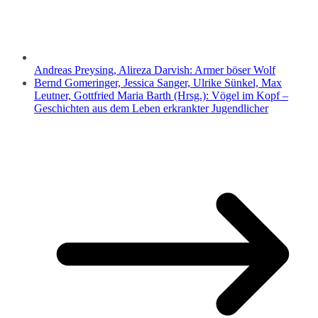
Andreas Preysing, Alireza Darvish: Armer böser Wolf
Bernd Gomeringer, Jessica Sanger, Ulrike Sünkel, Max
Leutner, Gottfried Maria Barth (Hrsg.): Vögel im Kopf –
Geschichten aus dem Leben erkrankter Jugendlicher