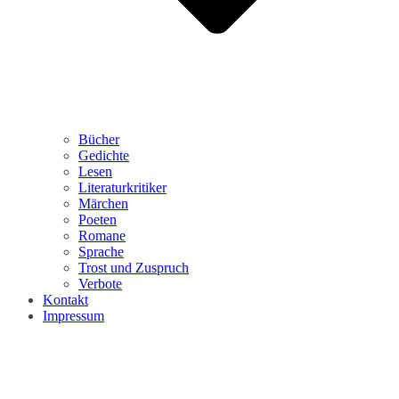
Bücher
Gedichte
Lesen
Literaturkritiker
Märchen
Poeten
Romane
Sprache
Trost und Zuspruch
Verbote
Kontakt
Impressum