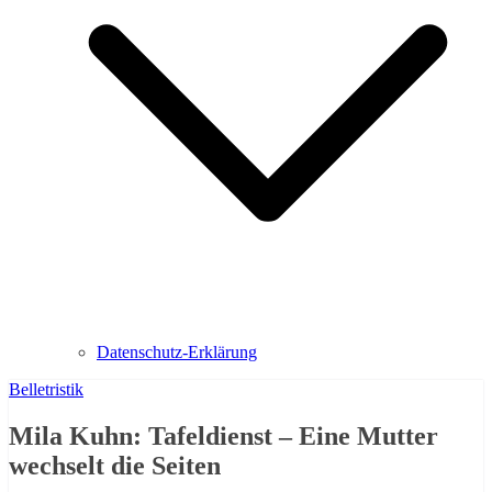
Datenschutz-Erklärung
Belletristik
Mila Kuhn: Tafeldienst – Eine Mutter
wechselt die Seiten