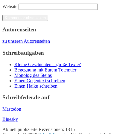
Website
Autorenseiten
zu unseren Autorenseiten
Schreibaufgaben
Kleine Geschichten – große Texte?
Begegnung mit Eurem Totemtier
Monolog des Steins
Einen Gegentext schreiben
Einen Haiku schreiben
Schreibfeder.de auf
Mastodon
Bluesky
Aktuell publizierte Rezensionen: 1315