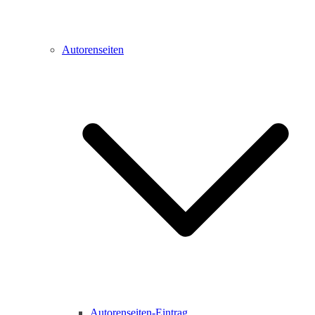
Autorenseiten
Autorenseiten-Eintrag