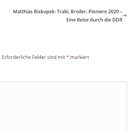
Matthias Biskupek: Trabi, Broiler, Pioniere 2020 –
Eine Reise durch die DDR
.
Erforderliche Felder sind mit
*
markiert