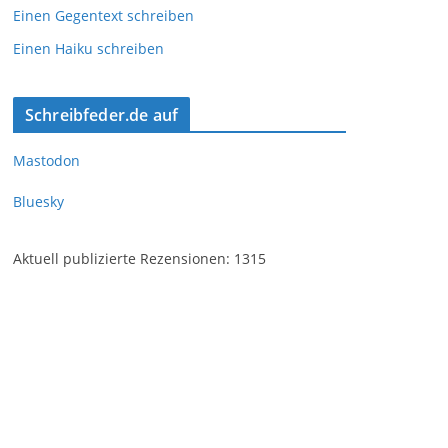
Einen Gegentext schreiben
Einen Haiku schreiben
Schreibfeder.de auf
Mastodon
Bluesky
Aktuell publizierte Rezensionen: 1315