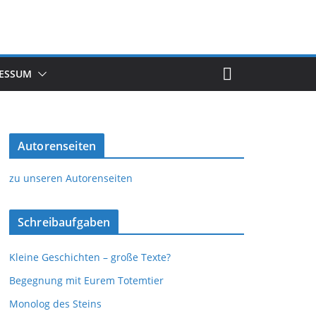
ESSUM
Autorenseiten
zu unseren Autorenseiten
Schreibaufgaben
Kleine Geschichten – große Texte?
Begegnung mit Eurem Totemtier
Monolog des Steins