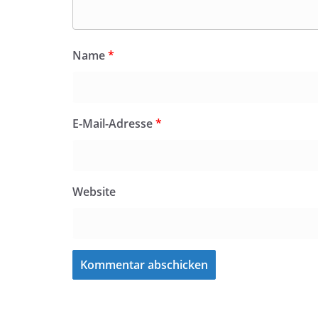
Name
*
E-Mail-Adresse
*
Website