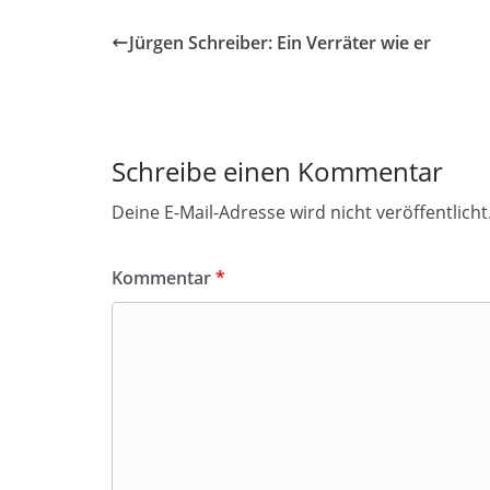
Jürgen Schreiber: Ein Verräter wie er
Schreibe einen Kommentar
Deine E-Mail-Adresse wird nicht veröffentlicht
Kommentar
*