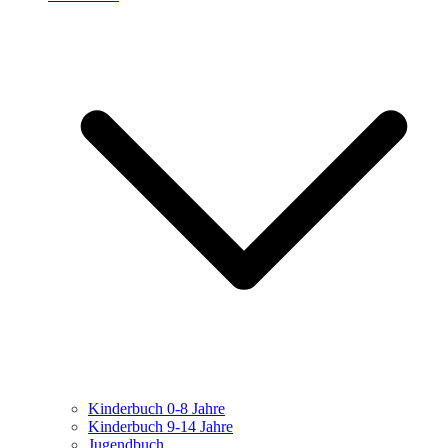
Kinderbuch 0-8 Jahre
Kinderbuch 9-14 Jahre
Jugendbuch