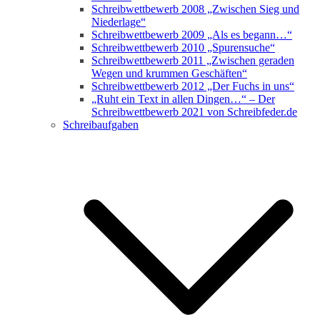
Schreibwettbewerb 2008 „Zwischen Sieg und
Niederlage“
Schreibwettbewerb 2009 „Als es begann…“
Schreibwettbewerb 2010 „Spurensuche“
Schreibwettbewerb 2011 „Zwischen geraden
Wegen und krummen Geschäften“
Schreibwettbewerb 2012 „Der Fuchs in uns“
„Ruht ein Text in allen Dingen…“ – Der
Schreibwettbewerb 2021 von Schreibfeder.de
Schreibaufgaben