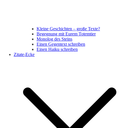
Kleine Geschichten – große Texte?
Begegnung mit Eurem Totemtier
Monolog des Steins
Einen Gegentext schreiben
Einen Haiku schreiben
Zitate-Ecke