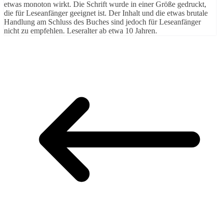
etwas monoton wirkt. Die Schrift wurde in einer Größe gedruckt,
die für Leseanfänger geeignet ist. Der Inhalt und die etwas brutale
Handlung am Schluss des Buches sind jedoch für Leseanfänger
nicht zu empfehlen. Leseralter ab etwa 10 Jahren.