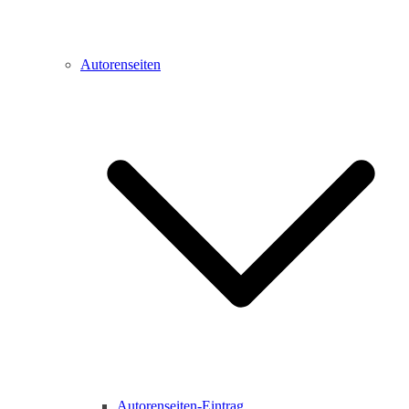
Autorenseiten
Autorenseiten-Eintrag