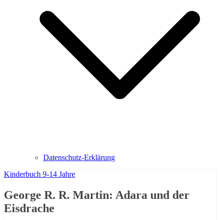
Datenschutz-Erklärung
Kinderbuch 9-14 Jahre
George R. R. Martin: Adara und der
Eisdrache