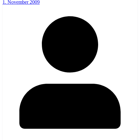
1. November 2009