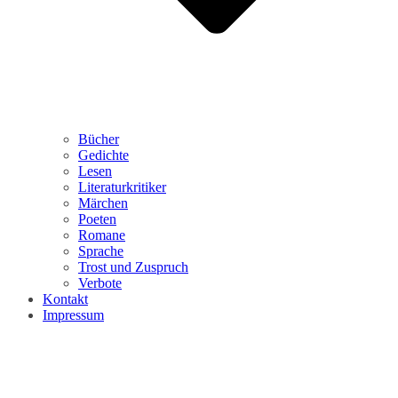
Bücher
Gedichte
Lesen
Literaturkritiker
Märchen
Poeten
Romane
Sprache
Trost und Zuspruch
Verbote
Kontakt
Impressum