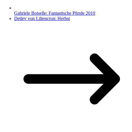
Gabriele Boiselle: Fantastische Pferde 2010
Detlev von Liliencron: Herbst