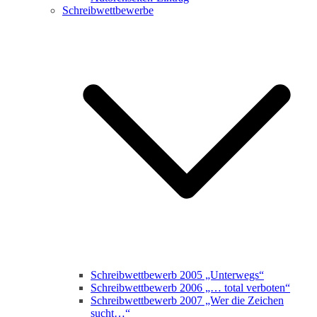
Schreibwettbewerbe
Schreibwettbewerb 2005 „Unterwegs“
Schreibwettbewerb 2006 „… total verboten“
Schreibwettbewerb 2007 „Wer die Zeichen
sucht…“