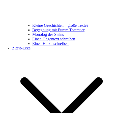
Kleine Geschichten – große Texte?
Begegnung mit Eurem Totemtier
Monolog des Steins
Einen Gegentext schreiben
Einen Haiku schreiben
Zitate-Ecke