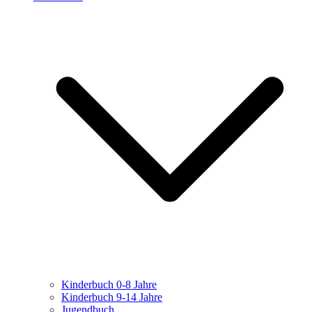
Kinderbuch 0-8 Jahre
Kinderbuch 9-14 Jahre
Jugendbuch