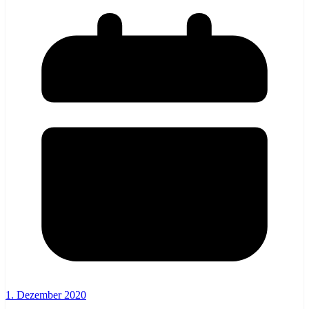
1. Dezember 2020