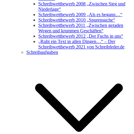
Schreibwettbewerb 2008 „Zwischen Sieg und
Niederlage“
Schreibwettbewerb 2009 „Als es begann…“
Schreibwettbewerb 2010 „Spurensuche“
Schreibwettbewerb 2011 „Zwischen geraden
Wegen und krummen Geschäften“
Schreibwettbewerb 2012 „Der Fuchs in uns“
„Ruht ein Text in allen Dingen…“ – Der
Schreibwettbewerb 2021 von Schreibfeder.de
Schreibaufgaben