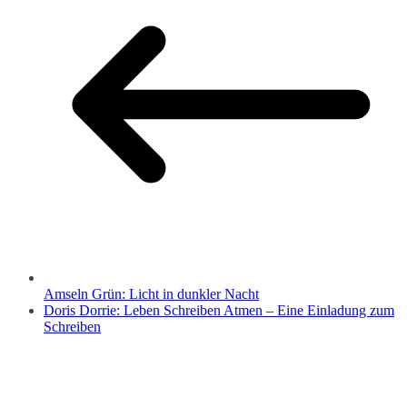
Amseln Grün: Licht in dunkler Nacht
Doris Dorrie: Leben Schreiben Atmen – Eine Einladung zum
Schreiben