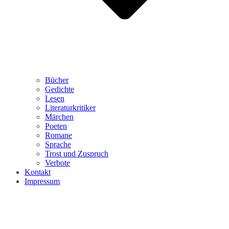
Bücher
Gedichte
Lesen
Literaturkritiker
Märchen
Poeten
Romane
Sprache
Trost und Zuspruch
Verbote
Kontakt
Impressum