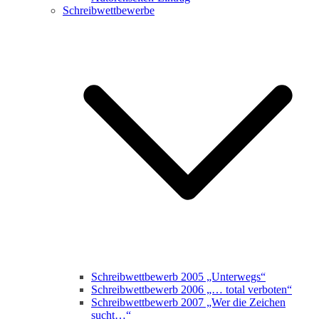
Schreibwettbewerbe
Schreibwettbewerb 2005 „Unterwegs“
Schreibwettbewerb 2006 „… total verboten“
Schreibwettbewerb 2007 „Wer die Zeichen
sucht…“