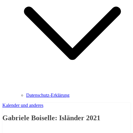
Datenschutz-Erklärung
Kalender und anderes
Gabriele Boiselle: Isländer 2021