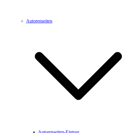
Autorenseiten
Autorenseiten-Eintrag