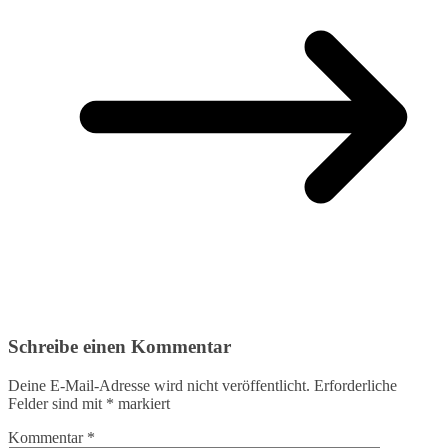
Schreibe einen Kommentar
Deine E-Mail-Adresse wird nicht veröffentlicht.
Erforderliche
Felder sind mit
*
markiert
Kommentar
*