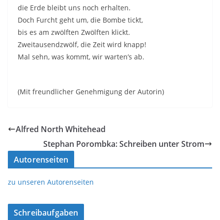
die Erde bleibt uns noch erhalten.
Doch Furcht geht um, die Bombe tickt,
bis es am zwölften Zwölften klickt.
Zweitausendzwölf, die Zeit wird knapp!
Mal sehn, was kommt, wir warten’s ab.
(Mit freundlicher Genehmigung der Autorin)
Alfred North Whitehead
Stephan Porombka: Schreiben unter Strom
Autorenseiten
zu unseren Autorenseiten
Schreibaufgaben