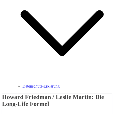
Datenschutz-Erklärung
Howard Friedman / Leslie Martin: Die
Long-Life Formel