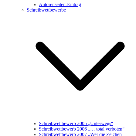
Autorenseiten-Eintrag
Schreibwettbewerbe
Schreibwettbewerb 2005 „Unterwegs“
Schreibwettbewerb 2006 „… total verboten“
Schreibwettbewerb 2007 „Wer die Zeichen