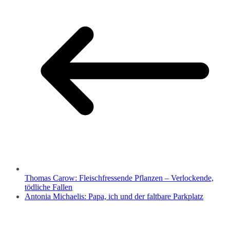
Thomas Carow: Fleischfressende Pflanzen – Verlockende,
tödliche Fallen
Antonia Michaelis: Papa, ich und der faltbare Parkplatz