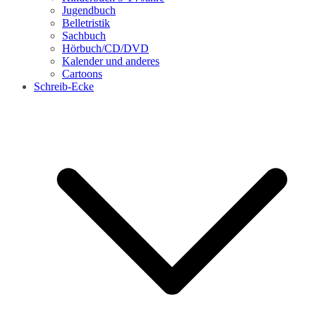
Jugendbuch
Belletristik
Sachbuch
Hörbuch/CD/DVD
Kalender und anderes
Cartoons
Schreib-Ecke