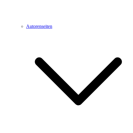
Autorenseiten