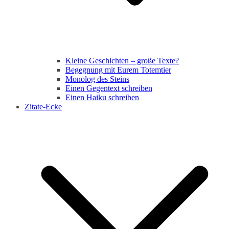
Kleine Geschichten – große Texte?
Begegnung mit Eurem Totemtier
Monolog des Steins
Einen Gegentext schreiben
Einen Haiku schreiben
Zitate-Ecke