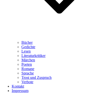
Bücher
Gedichte
Lesen
Literaturkritiker
Märchen
Poeten
Romane
Sprache
Trost und Zuspruch
Verbote
Kontakt
Impressum