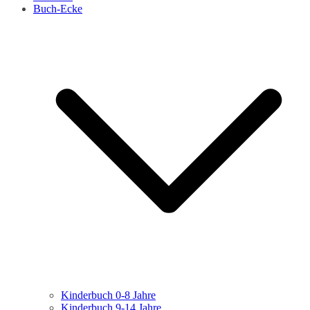
Buch-Ecke
Kinderbuch 0-8 Jahre
Kinderbuch 9-14 Jahre