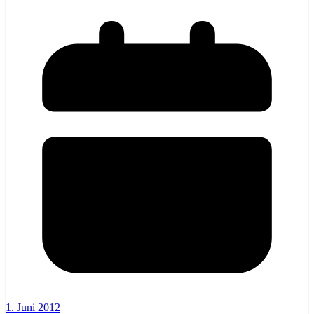
1. Juni 2012