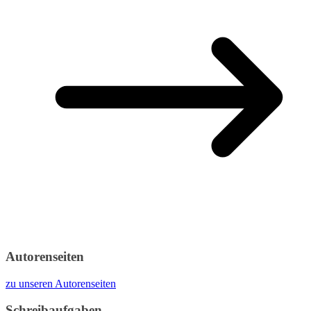
Autorenseiten
zu unseren Autorenseiten
Schreibaufgaben