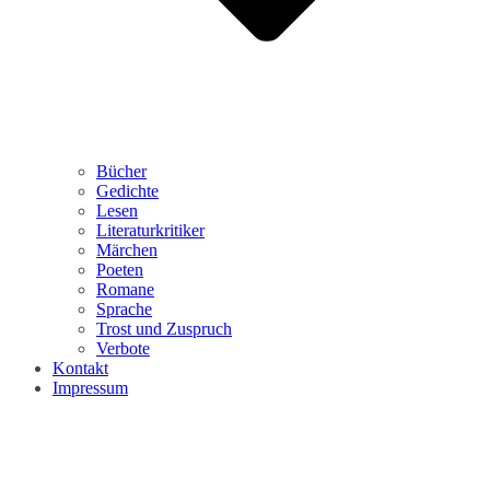
Bücher
Gedichte
Lesen
Literaturkritiker
Märchen
Poeten
Romane
Sprache
Trost und Zuspruch
Verbote
Kontakt
Impressum