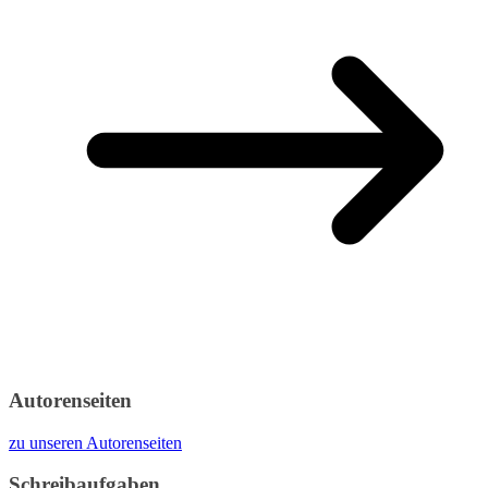
Autorenseiten
zu unseren Autorenseiten
Schreibaufgaben