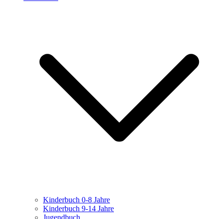
Kinderbuch 0-8 Jahre
Kinderbuch 9-14 Jahre
Jugendbuch