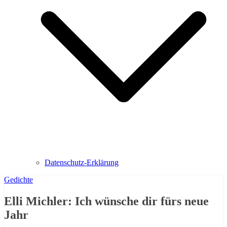
Datenschutz-Erklärung
Gedichte
Elli Michler: Ich wünsche dir fürs neue
Jahr