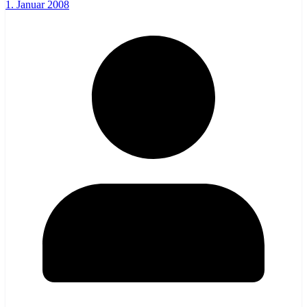
1. Januar 2008