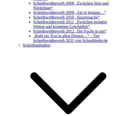
Schreibwettbewerb 2008 „Zwischen Sieg und
Niederlage“
Schreibwettbewerb 2009 „Als es begann…“
Schreibwettbewerb 2010 „Spurensuche“
Schreibwettbewerb 2011 „Zwischen geraden
Wegen und krummen Geschäften“
Schreibwettbewerb 2012 „Der Fuchs in uns“
„Ruht ein Text in allen Dingen…“ – Der
Schreibwettbewerb 2021 von Schreibfeder.de
Schreibaufgaben