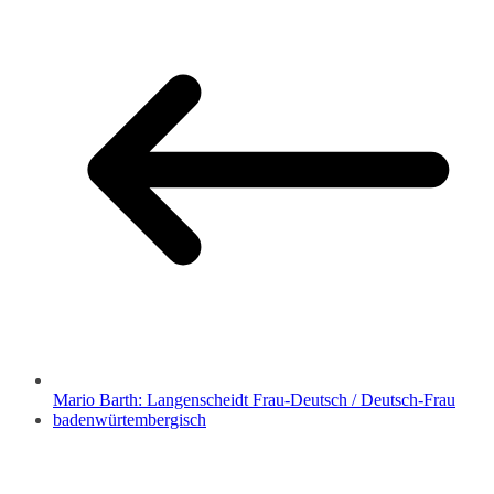
Mario Barth: Langenscheidt Frau-Deutsch / Deutsch-Frau
badenwürtembergisch