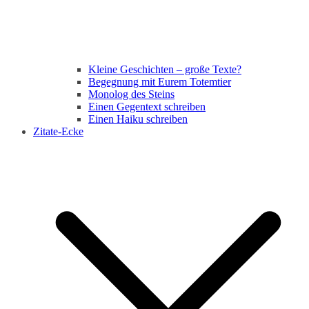
Kleine Geschichten – große Texte?
Begegnung mit Eurem Totemtier
Monolog des Steins
Einen Gegentext schreiben
Einen Haiku schreiben
Zitate-Ecke