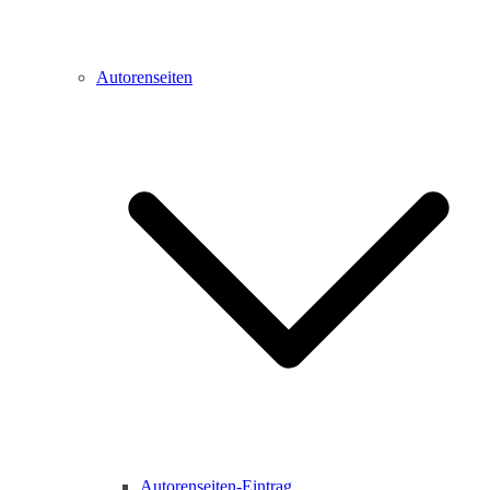
Autorenseiten
Autorenseiten-Eintrag