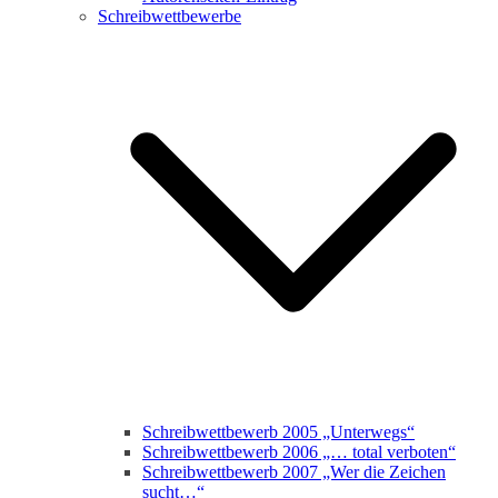
Schreibwettbewerbe
Schreibwettbewerb 2005 „Unterwegs“
Schreibwettbewerb 2006 „… total verboten“
Schreibwettbewerb 2007 „Wer die Zeichen
sucht…“