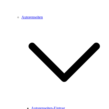
Autorenseiten
Autorenseiten-Eintrag