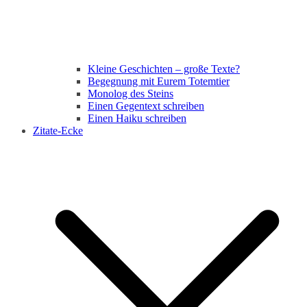
Kleine Geschichten – große Texte?
Begegnung mit Eurem Totemtier
Monolog des Steins
Einen Gegentext schreiben
Einen Haiku schreiben
Zitate-Ecke