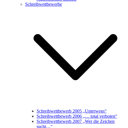
Schreibwettbewerbe
Schreibwettbewerb 2005 „Unterwegs“
Schreibwettbewerb 2006 „… total verboten“
Schreibwettbewerb 2007 „Wer die Zeichen
sucht…“