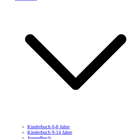
Kinderbuch 0-8 Jahre
Kinderbuch 9-14 Jahre
Jugendbuch