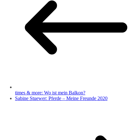
times & more: Wo ist mein Balkon?
Sabine Stuewer: Pferde – Meine Freunde 2020