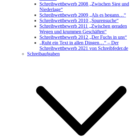
Schreibwettbewerb 2008 „Zwischen Sieg und
Niederlage“
Schreibwettbewerb 2009 „Als es begann…“
Schreibwettbewerb 2010 „Spurensuche“
Schreibwettbewerb 2011 „Zwischen geraden
Wegen und krummen Geschäften“
Schreibwettbewerb 2012 „Der Fuchs in uns“
„Ruht ein Text in allen Dingen…“ – Der
Schreibwettbewerb 2021 von Schreibfeder.de
Schreibaufgaben