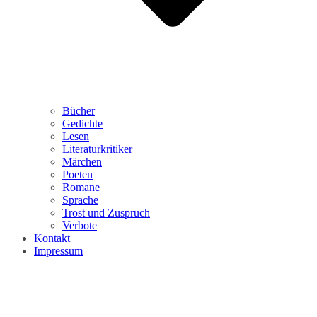
Bücher
Gedichte
Lesen
Literaturkritiker
Märchen
Poeten
Romane
Sprache
Trost und Zuspruch
Verbote
Kontakt
Impressum