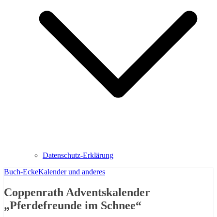
Datenschutz-Erklärung
Buch-Ecke
Kalender und anderes
Coppenrath Adventskalender
„Pferdefreunde im Schnee“