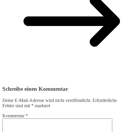
Schreibe einen Kommentar
Deine E-Mail-Adresse wird nicht veröffentlicht.
Erforderliche
Felder sind mit
*
markiert
Kommentar
*