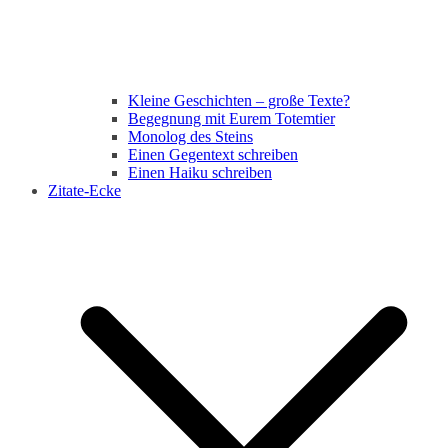
Kleine Geschichten – große Texte?
Begegnung mit Eurem Totemtier
Monolog des Steins
Einen Gegentext schreiben
Einen Haiku schreiben
Zitate-Ecke