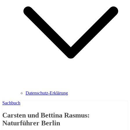
Datenschutz-Erklärung
Sachbuch
Carsten und Bettina Rasmus:
Naturführer Berlin