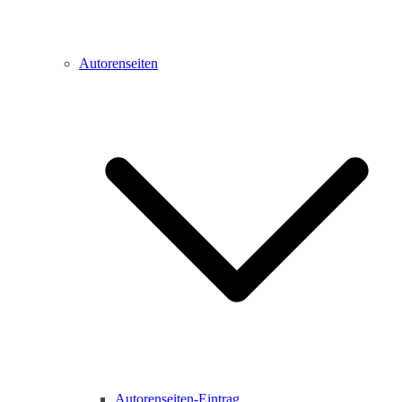
Autorenseiten
Autorenseiten-Eintrag