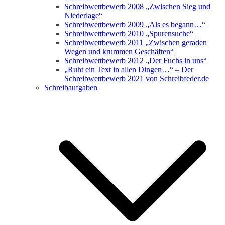
Schreibwettbewerb 2008 „Zwischen Sieg und
Niederlage“
Schreibwettbewerb 2009 „Als es begann…“
Schreibwettbewerb 2010 „Spurensuche“
Schreibwettbewerb 2011 „Zwischen geraden
Wegen und krummen Geschäften“
Schreibwettbewerb 2012 „Der Fuchs in uns“
„Ruht ein Text in allen Dingen…“ – Der
Schreibwettbewerb 2021 von Schreibfeder.de
Schreibaufgaben