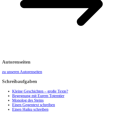
Autorenseiten
zu unseren Autorenseiten
Schreibaufgaben
Kleine Geschichten – große Texte?
Begegnung mit Eurem Totemtier
Monolog des Steins
Einen Gegentext schreiben
Einen Haiku schreiben