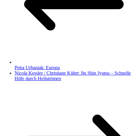
Petra Urbaniak: Europa
Nicola Kessler / Christiane Kührt: Jin Shin Jyutsu – Schnelle
Hilfe durch Heilströmen