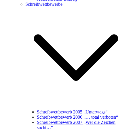
Schreibwettbewerbe
Schreibwettbewerb 2005 „Unterwegs“
Schreibwettbewerb 2006 „… total verboten“
Schreibwettbewerb 2007 „Wer die Zeichen
sucht…“