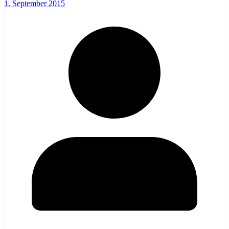
1. September 2015