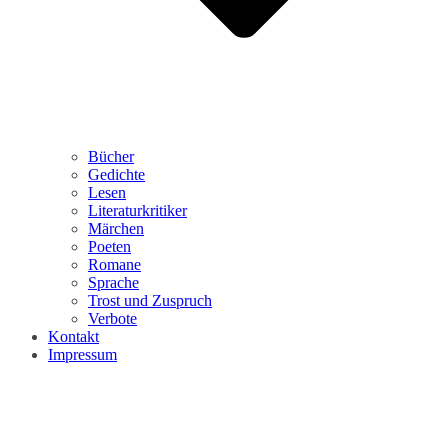
Bücher
Gedichte
Lesen
Literaturkritiker
Märchen
Poeten
Romane
Sprache
Trost und Zuspruch
Verbote
Kontakt
Impressum