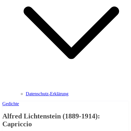
Datenschutz-Erklärung
Gedichte
Alfred Lichtenstein (1889-1914):
Capriccio