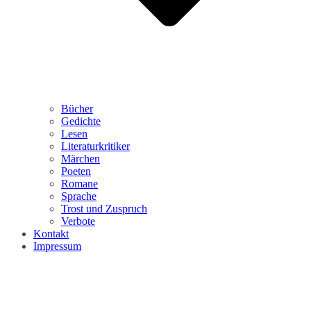
Bücher
Gedichte
Lesen
Literaturkritiker
Märchen
Poeten
Romane
Sprache
Trost und Zuspruch
Verbote
Kontakt
Impressum