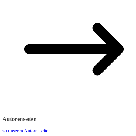
Autorenseiten
zu unseren Autorenseiten