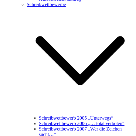
Schreibwettbewerbe
Schreibwettbewerb 2005 „Unterwegs“
Schreibwettbewerb 2006 „… total verboten“
Schreibwettbewerb 2007 „Wer die Zeichen
sucht…“