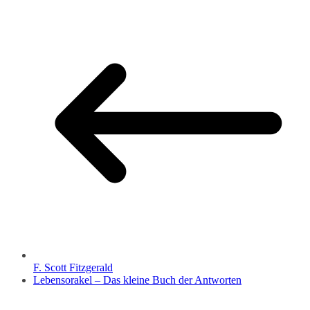
F. Scott Fitzgerald
Lebensorakel – Das kleine Buch der Antworten