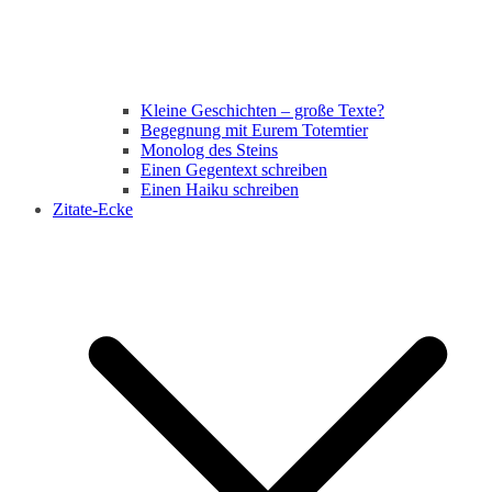
Kleine Geschichten – große Texte?
Begegnung mit Eurem Totemtier
Monolog des Steins
Einen Gegentext schreiben
Einen Haiku schreiben
Zitate-Ecke