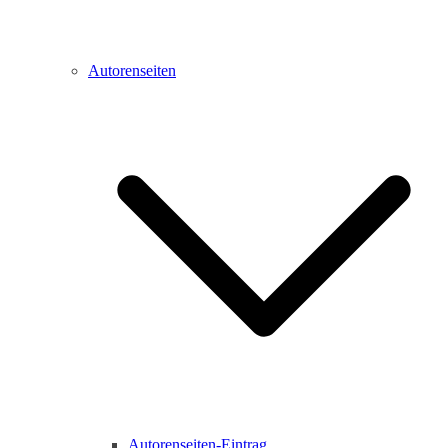
Autorenseiten
Autorenseiten-Eintrag