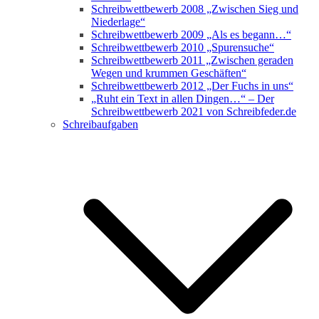
Schreibwettbewerb 2008 „Zwischen Sieg und
Niederlage“
Schreibwettbewerb 2009 „Als es begann…“
Schreibwettbewerb 2010 „Spurensuche“
Schreibwettbewerb 2011 „Zwischen geraden
Wegen und krummen Geschäften“
Schreibwettbewerb 2012 „Der Fuchs in uns“
„Ruht ein Text in allen Dingen…“ – Der
Schreibwettbewerb 2021 von Schreibfeder.de
Schreibaufgaben