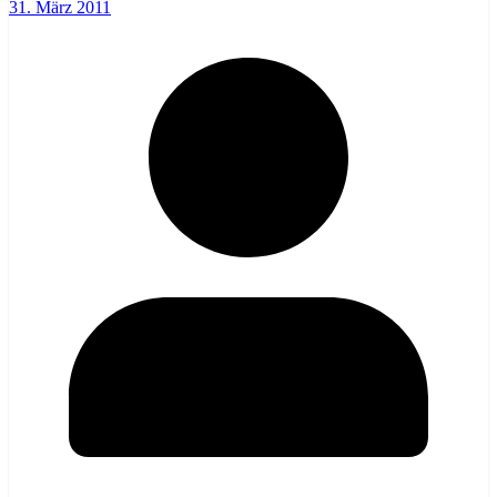
31. März 2011