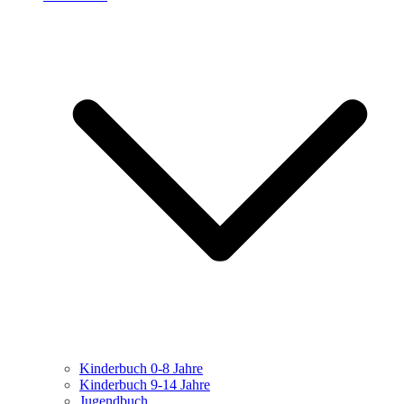
Kinderbuch 0-8 Jahre
Kinderbuch 9-14 Jahre
Jugendbuch