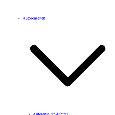
Autorenseiten
Autorenseiten-Eintrag