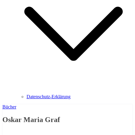
Datenschutz-Erklärung
Bücher
Oskar Maria Graf