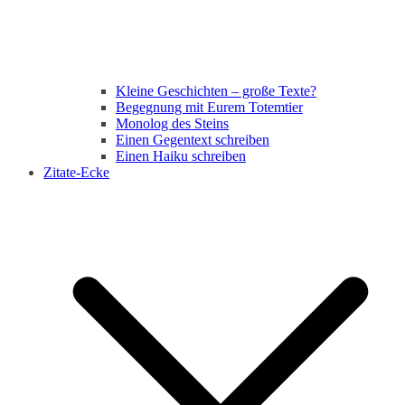
Kleine Geschichten – große Texte?
Begegnung mit Eurem Totemtier
Monolog des Steins
Einen Gegentext schreiben
Einen Haiku schreiben
Zitate-Ecke