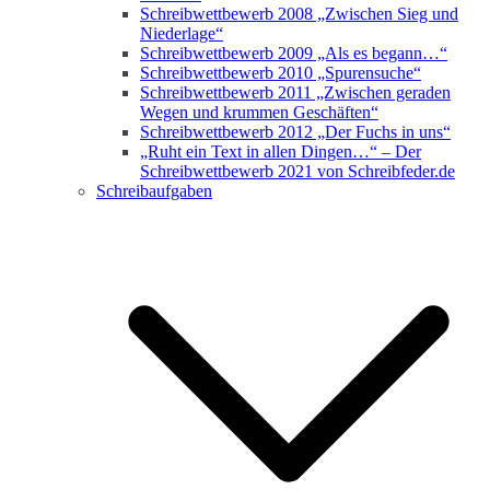
Schreibwettbewerb 2008 „Zwischen Sieg und
Niederlage“
Schreibwettbewerb 2009 „Als es begann…“
Schreibwettbewerb 2010 „Spurensuche“
Schreibwettbewerb 2011 „Zwischen geraden
Wegen und krummen Geschäften“
Schreibwettbewerb 2012 „Der Fuchs in uns“
„Ruht ein Text in allen Dingen…“ – Der
Schreibwettbewerb 2021 von Schreibfeder.de
Schreibaufgaben