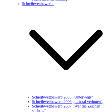
Schreibwettbewerbe
Schreibwettbewerb 2005 „Unterwegs“
Schreibwettbewerb 2006 „… total verboten“
Schreibwettbewerb 2007 „Wer die Zeichen
sucht…“