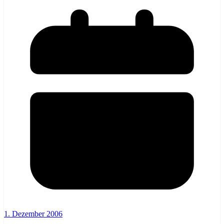
1. Dezember 2006