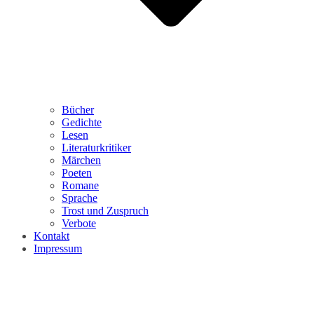
Bücher
Gedichte
Lesen
Literaturkritiker
Märchen
Poeten
Romane
Sprache
Trost und Zuspruch
Verbote
Kontakt
Impressum