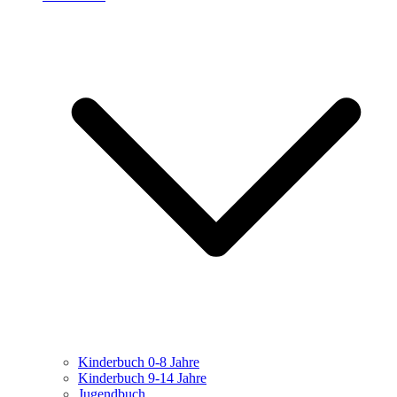
Kinderbuch 0-8 Jahre
Kinderbuch 9-14 Jahre
Jugendbuch