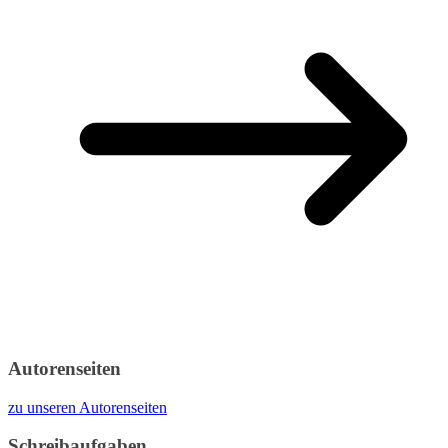
Autorenseiten
zu unseren Autorenseiten
Schreibaufgaben