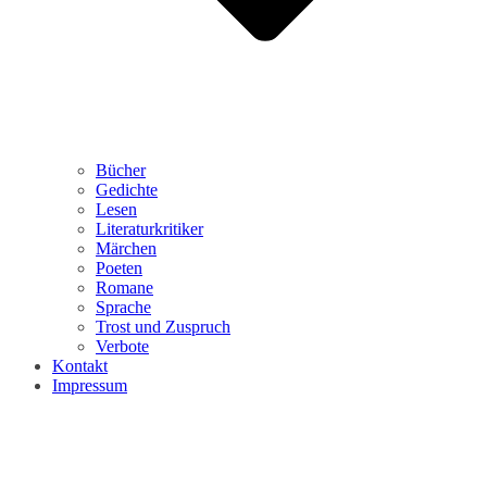
Bücher
Gedichte
Lesen
Literaturkritiker
Märchen
Poeten
Romane
Sprache
Trost und Zuspruch
Verbote
Kontakt
Impressum