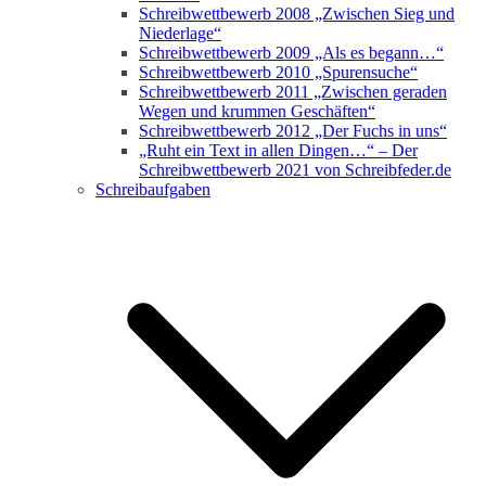
Schreibwettbewerb 2008 „Zwischen Sieg und
Niederlage“
Schreibwettbewerb 2009 „Als es begann…“
Schreibwettbewerb 2010 „Spurensuche“
Schreibwettbewerb 2011 „Zwischen geraden
Wegen und krummen Geschäften“
Schreibwettbewerb 2012 „Der Fuchs in uns“
„Ruht ein Text in allen Dingen…“ – Der
Schreibwettbewerb 2021 von Schreibfeder.de
Schreibaufgaben