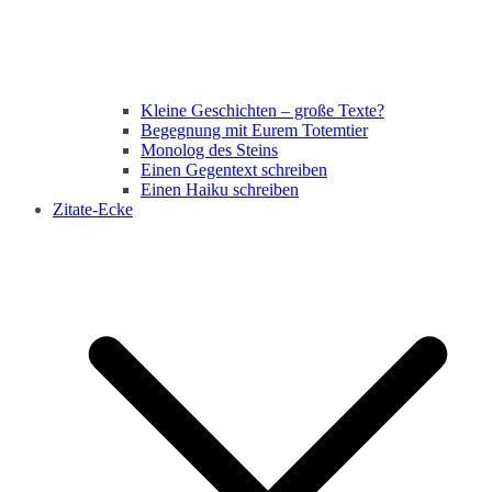
Kleine Geschichten – große Texte?
Begegnung mit Eurem Totemtier
Monolog des Steins
Einen Gegentext schreiben
Einen Haiku schreiben
Zitate-Ecke