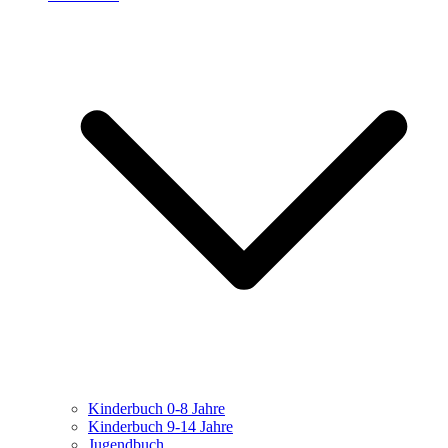
Kinderbuch 0-8 Jahre
Kinderbuch 9-14 Jahre
Jugendbuch