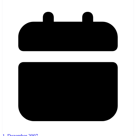
1. Dezember 2007