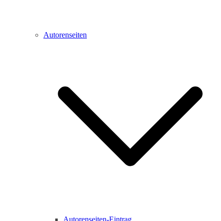
Autorenseiten
Autorenseiten-Eintrag