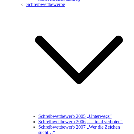
Schreibwettbewerbe
Schreibwettbewerb 2005 „Unterwegs“
Schreibwettbewerb 2006 „… total verboten“
Schreibwettbewerb 2007 „Wer die Zeichen
sucht…“