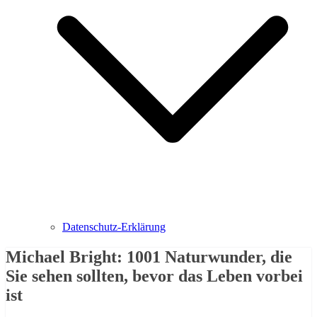
Datenschutz-Erklärung
Michael Bright: 1001 Naturwunder, die
Sie sehen sollten, bevor das Leben vorbei
ist