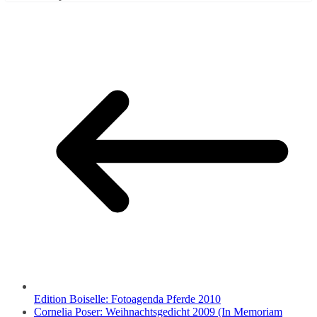
Edition Boiselle: Fotoagenda Pferde 2010
Cornelia Poser: Weihnachtsgedicht 2009 (In Memoriam