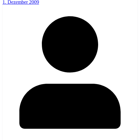
1. Dezember 2009