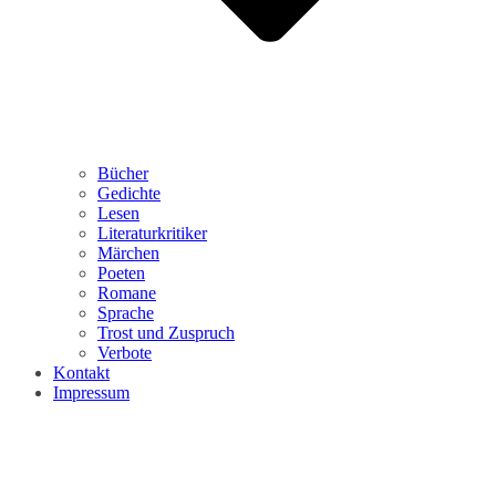
Bücher
Gedichte
Lesen
Literaturkritiker
Märchen
Poeten
Romane
Sprache
Trost und Zuspruch
Verbote
Kontakt
Impressum