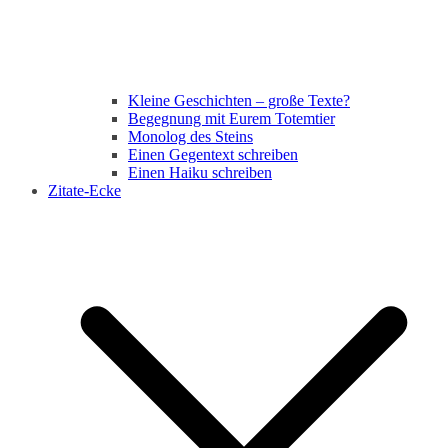
Kleine Geschichten – große Texte?
Begegnung mit Eurem Totemtier
Monolog des Steins
Einen Gegentext schreiben
Einen Haiku schreiben
Zitate-Ecke