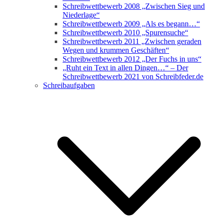
Schreibwettbewerb 2008 „Zwischen Sieg und
Niederlage“
Schreibwettbewerb 2009 „Als es begann…“
Schreibwettbewerb 2010 „Spurensuche“
Schreibwettbewerb 2011 „Zwischen geraden
Wegen und krummen Geschäften“
Schreibwettbewerb 2012 „Der Fuchs in uns“
„Ruht ein Text in allen Dingen…“ – Der
Schreibwettbewerb 2021 von Schreibfeder.de
Schreibaufgaben