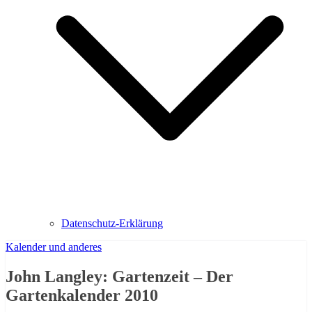
Datenschutz-Erklärung
Kalender und anderes
John Langley: Gartenzeit – Der
Gartenkalender 2010