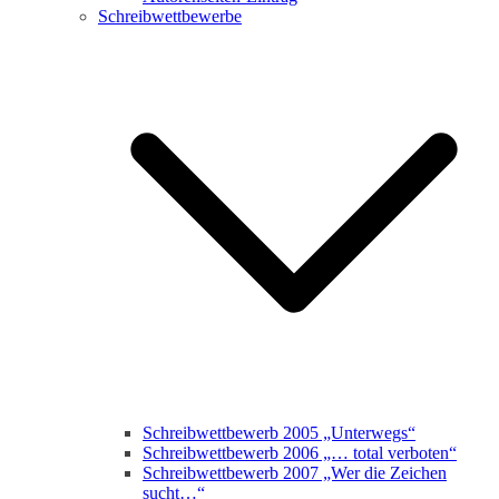
Schreibwettbewerbe
Schreibwettbewerb 2005 „Unterwegs“
Schreibwettbewerb 2006 „… total verboten“
Schreibwettbewerb 2007 „Wer die Zeichen
sucht…“