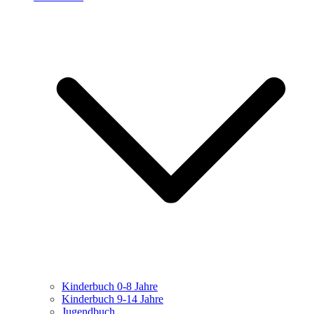
Kinderbuch 0-8 Jahre
Kinderbuch 9-14 Jahre
Jugendbuch