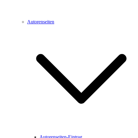
Autorenseiten
Autorenseiten-Eintrag