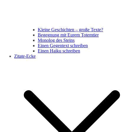
Kleine Geschichten – große Texte?
Begegnung mit Eurem Totemtier
Monolog des Steins
Einen Gegentext schreiben
Einen Haiku schreiben
Zitate-Ecke