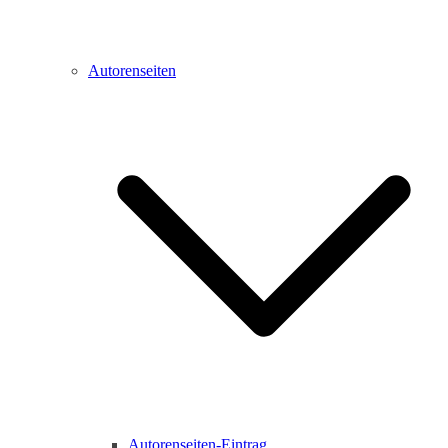
Autorenseiten
Autorenseiten-Eintrag