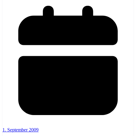
1. September 2009