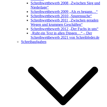
Schreibwettbewerb 2008 „Zwischen Sieg und
Niederlage“
Schreibwettbewerb 2009 „Als es begann…“
Schreibwettbewerb 2010 „Spurensuche“
Schreibwettbewerb 2011 „Zwischen geraden
Wegen und krummen Geschäften“
Schreibwettbewerb 2012 „Der Fuchs in uns“
„Ruht ein Text in allen Dingen…“ – Der
Schreibwettbewerb 2021 von Schreibfeder.de
Schreibaufgaben