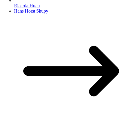
Ricarda Huch
Hans Horst Skupy