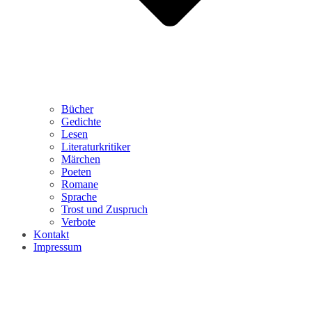
Bücher
Gedichte
Lesen
Literaturkritiker
Märchen
Poeten
Romane
Sprache
Trost und Zuspruch
Verbote
Kontakt
Impressum