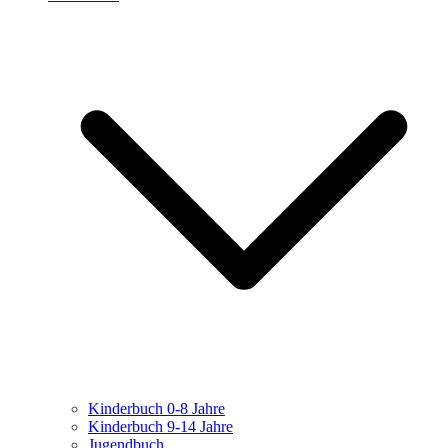
Kinderbuch 0-8 Jahre
Kinderbuch 9-14 Jahre
Jugendbuch