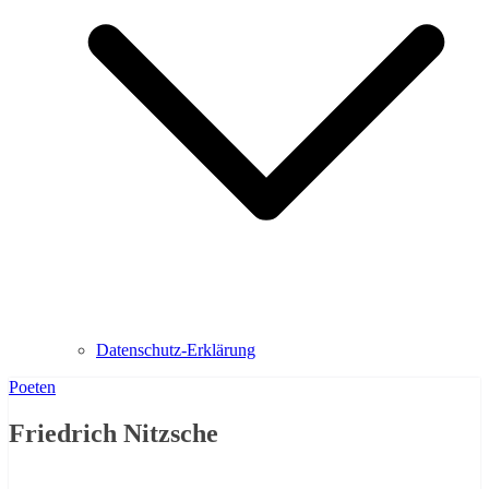
Datenschutz-Erklärung
Poeten
Friedrich Nitzsche