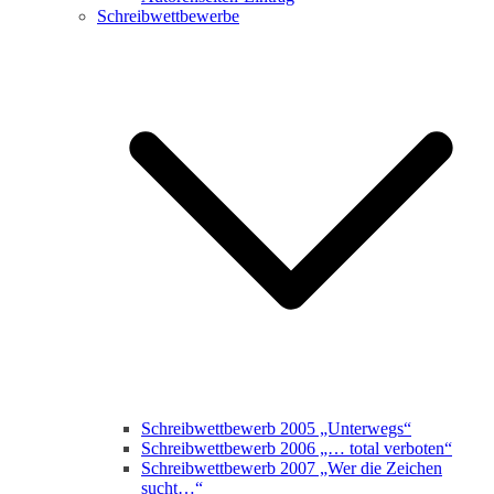
Schreibwettbewerbe
Schreibwettbewerb 2005 „Unterwegs“
Schreibwettbewerb 2006 „… total verboten“
Schreibwettbewerb 2007 „Wer die Zeichen
sucht…“