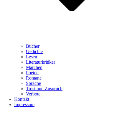
Bücher
Gedichte
Lesen
Literaturkritiker
Märchen
Poeten
Romane
Sprache
Trost und Zuspruch
Verbote
Kontakt
Impressum