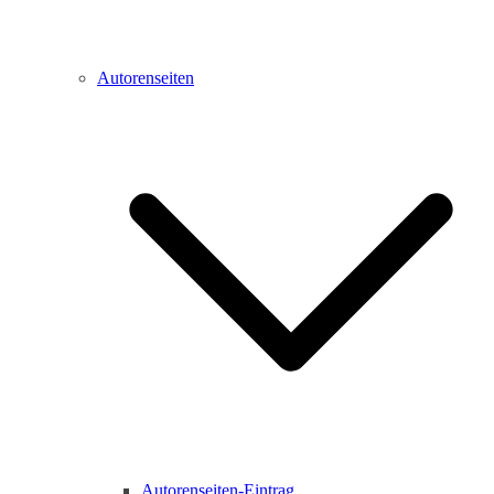
Autorenseiten
Autorenseiten-Eintrag