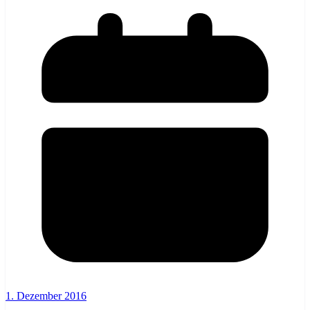
1. Dezember 2016