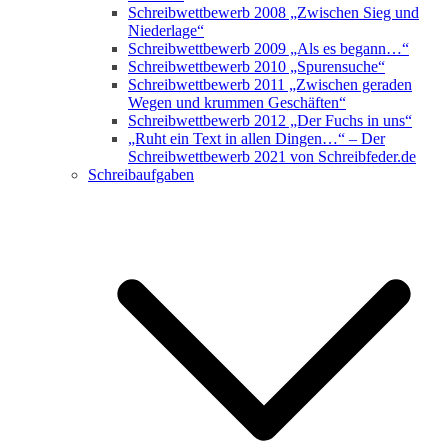
Schreibwettbewerb 2008 „Zwischen Sieg und
Niederlage“
Schreibwettbewerb 2009 „Als es begann…“
Schreibwettbewerb 2010 „Spurensuche“
Schreibwettbewerb 2011 „Zwischen geraden
Wegen und krummen Geschäften“
Schreibwettbewerb 2012 „Der Fuchs in uns“
„Ruht ein Text in allen Dingen…“ – Der
Schreibwettbewerb 2021 von Schreibfeder.de
Schreibaufgaben