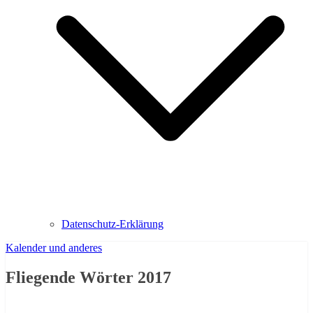
Datenschutz-Erklärung
Kalender und anderes
Fliegende Wörter 2017