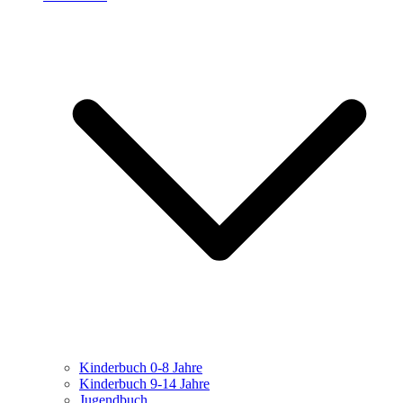
Kinderbuch 0-8 Jahre
Kinderbuch 9-14 Jahre
Jugendbuch