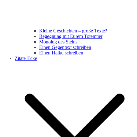
Kleine Geschichten – große Texte?
Begegnung mit Eurem Totemtier
Monolog des Steins
Einen Gegentext schreiben
Einen Haiku schreiben
Zitate-Ecke