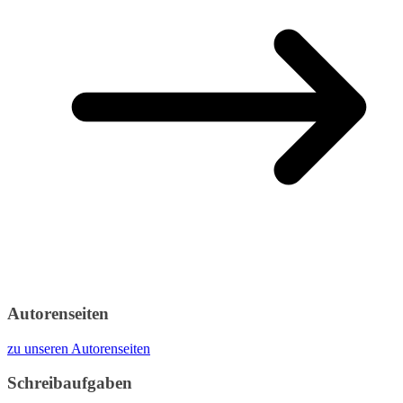
Autorenseiten
zu unseren Autorenseiten
Schreibaufgaben