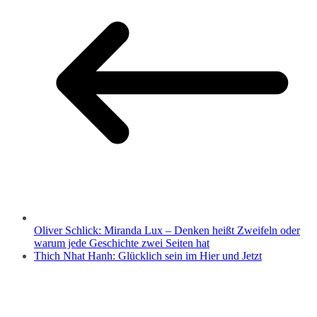
Oliver Schlick: Miranda Lux – Denken heißt Zweifeln oder
warum jede Geschichte zwei Seiten hat
Thich Nhat Hanh: Glücklich sein im Hier und Jetzt