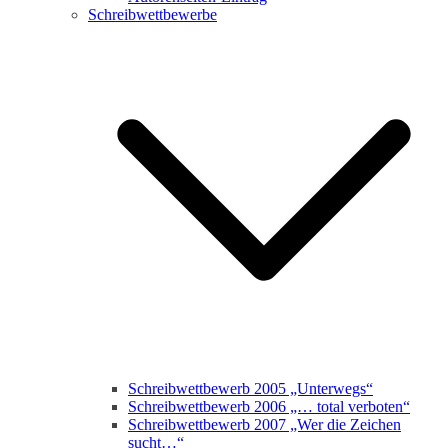
Schreibwettbewerbe
Schreibwettbewerb 2005 „Unterwegs“
Schreibwettbewerb 2006 „… total verboten“
Schreibwettbewerb 2007 „Wer die Zeichen
sucht…“