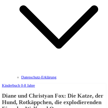
Datenschutz-Erklärung
Kinderbuch 0-8 Jahre
Diane und Christyan Fox: Die Katze, der
Hund, Rotkäppchen, die explodierenden