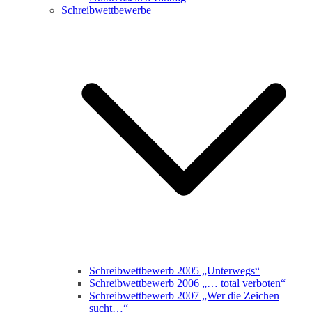
Schreibwettbewerbe
Schreibwettbewerb 2005 „Unterwegs“
Schreibwettbewerb 2006 „… total verboten“
Schreibwettbewerb 2007 „Wer die Zeichen
sucht…“