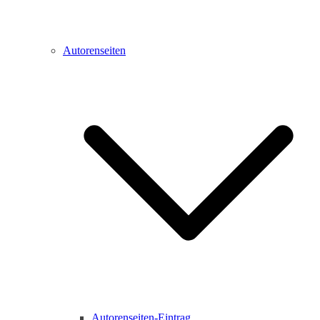
Autorenseiten
Autorenseiten-Eintrag