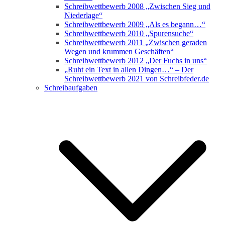
Schreibwettbewerb 2008 „Zwischen Sieg und
Niederlage“
Schreibwettbewerb 2009 „Als es begann…“
Schreibwettbewerb 2010 „Spurensuche“
Schreibwettbewerb 2011 „Zwischen geraden
Wegen und krummen Geschäften“
Schreibwettbewerb 2012 „Der Fuchs in uns“
„Ruht ein Text in allen Dingen…“ – Der
Schreibwettbewerb 2021 von Schreibfeder.de
Schreibaufgaben