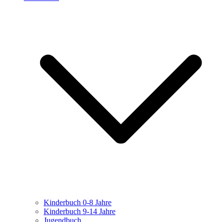
Kinderbuch 0-8 Jahre
Kinderbuch 9-14 Jahre
Jugendbuch