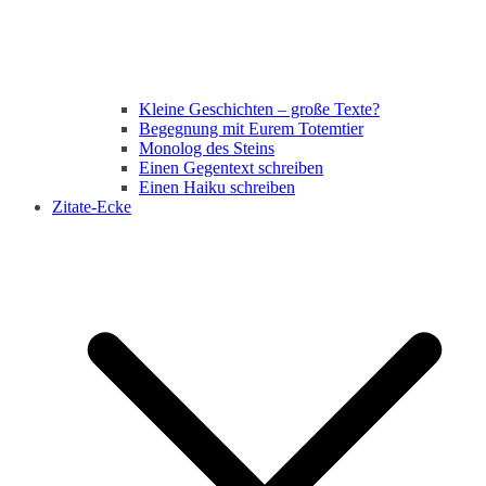
Kleine Geschichten – große Texte?
Begegnung mit Eurem Totemtier
Monolog des Steins
Einen Gegentext schreiben
Einen Haiku schreiben
Zitate-Ecke