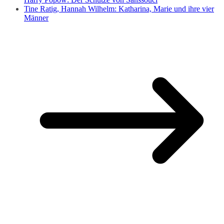
Tine Ratig, Hannah Wilhelm: Katharina, Marie und ihre vier
Männer