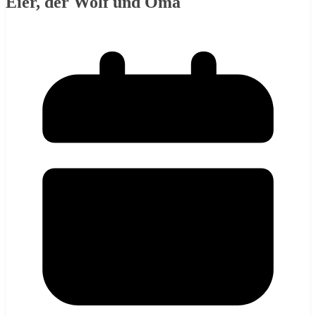
Eier, der Wolf und Oma