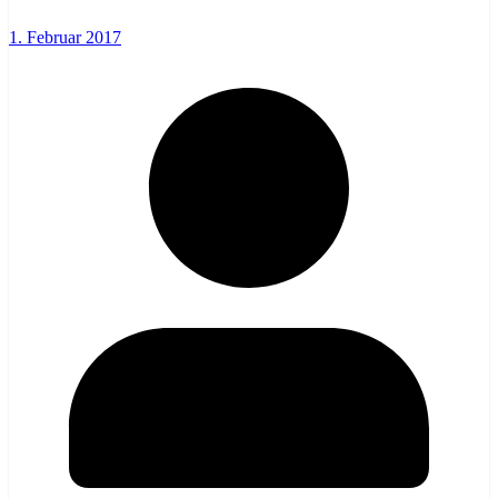
1. Februar 2017