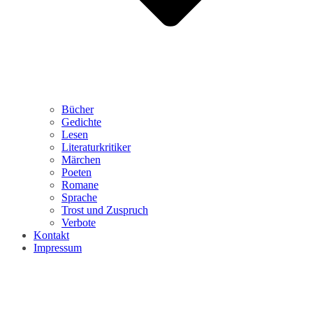
Bücher
Gedichte
Lesen
Literaturkritiker
Märchen
Poeten
Romane
Sprache
Trost und Zuspruch
Verbote
Kontakt
Impressum