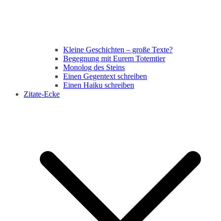
Kleine Geschichten – große Texte?
Begegnung mit Eurem Totemtier
Monolog des Steins
Einen Gegentext schreiben
Einen Haiku schreiben
Zitate-Ecke