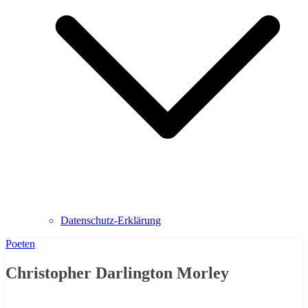
Datenschutz-Erklärung
Poeten
Christopher Darlington Morley