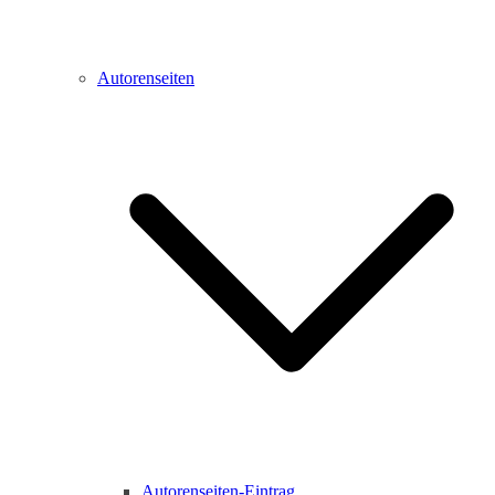
Autorenseiten
Autorenseiten-Eintrag