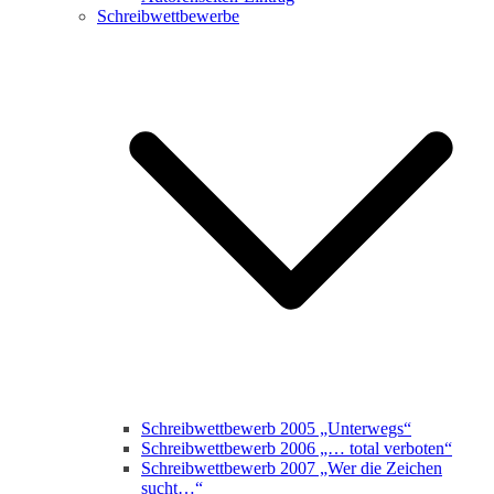
Schreibwettbewerbe
Schreibwettbewerb 2005 „Unterwegs“
Schreibwettbewerb 2006 „… total verboten“
Schreibwettbewerb 2007 „Wer die Zeichen
sucht…“