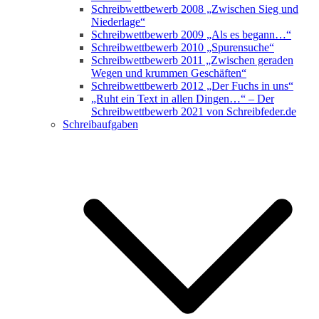
Schreibwettbewerb 2008 „Zwischen Sieg und
Niederlage“
Schreibwettbewerb 2009 „Als es begann…“
Schreibwettbewerb 2010 „Spurensuche“
Schreibwettbewerb 2011 „Zwischen geraden
Wegen und krummen Geschäften“
Schreibwettbewerb 2012 „Der Fuchs in uns“
„Ruht ein Text in allen Dingen…“ – Der
Schreibwettbewerb 2021 von Schreibfeder.de
Schreibaufgaben