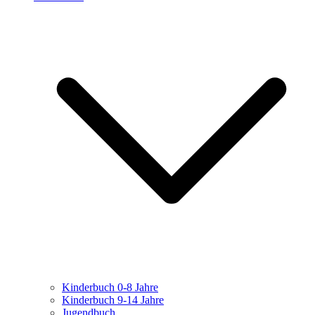
Kinderbuch 0-8 Jahre
Kinderbuch 9-14 Jahre
Jugendbuch