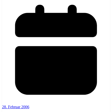
28. Februar 2006