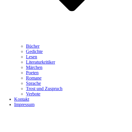
Bücher
Gedichte
Lesen
Literaturkritiker
Märchen
Poeten
Romane
Sprache
Trost und Zuspruch
Verbote
Kontakt
Impressum