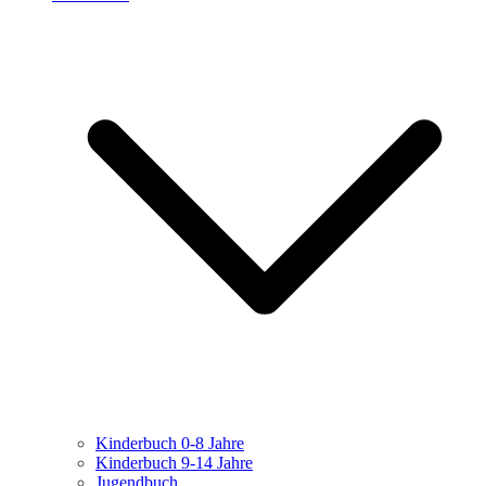
Kinderbuch 0-8 Jahre
Kinderbuch 9-14 Jahre
Jugendbuch