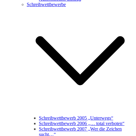
Schreibwettbewerbe
Schreibwettbewerb 2005 „Unterwegs“
Schreibwettbewerb 2006 „… total verboten“
Schreibwettbewerb 2007 „Wer die Zeichen
sucht…“