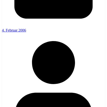
4. Februar 2006