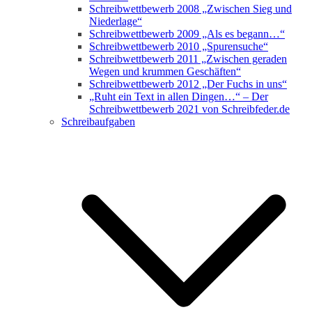
Schreibwettbewerb 2008 „Zwischen Sieg und
Niederlage“
Schreibwettbewerb 2009 „Als es begann…“
Schreibwettbewerb 2010 „Spurensuche“
Schreibwettbewerb 2011 „Zwischen geraden
Wegen und krummen Geschäften“
Schreibwettbewerb 2012 „Der Fuchs in uns“
„Ruht ein Text in allen Dingen…“ – Der
Schreibwettbewerb 2021 von Schreibfeder.de
Schreibaufgaben