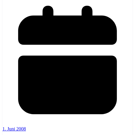
1. Juni 2008