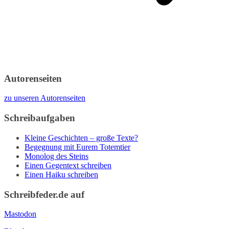
Autorenseiten
zu unseren Autorenseiten
Schreibaufgaben
Kleine Geschichten – große Texte?
Begegnung mit Eurem Totemtier
Monolog des Steins
Einen Gegentext schreiben
Einen Haiku schreiben
Schreibfeder.de auf
Mastodon