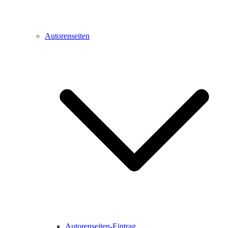
Autorenseiten
Autorenseiten-Eintrag