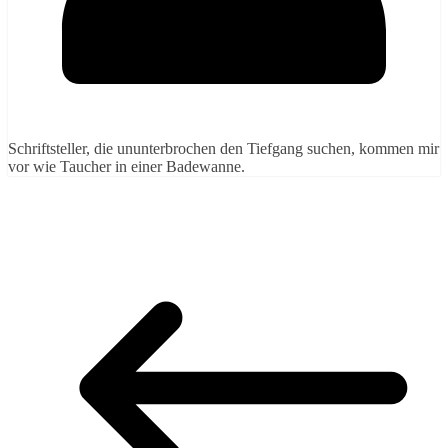
Schriftsteller, die ununterbrochen den Tiefgang suchen, kommen mir
vor wie Taucher in einer Badewanne.