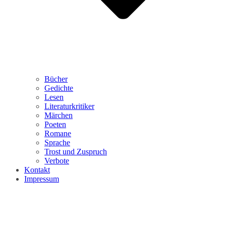
Bücher
Gedichte
Lesen
Literaturkritiker
Märchen
Poeten
Romane
Sprache
Trost und Zuspruch
Verbote
Kontakt
Impressum