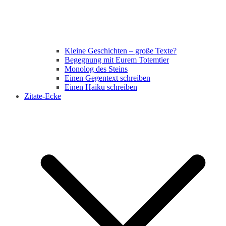
Kleine Geschichten – große Texte?
Begegnung mit Eurem Totemtier
Monolog des Steins
Einen Gegentext schreiben
Einen Haiku schreiben
Zitate-Ecke