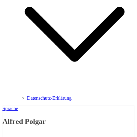
Datenschutz-Erklärung
Sprache
Alfred Polgar