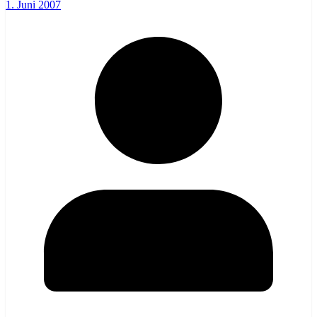
1. Juni 2007