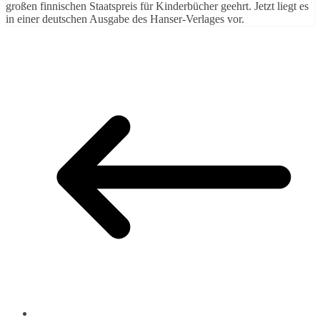
großen finnischen Staatspreis für Kinderbücher geehrt. Jetzt liegt es
in einer deutschen Ausgabe des Hanser-Verlages vor.