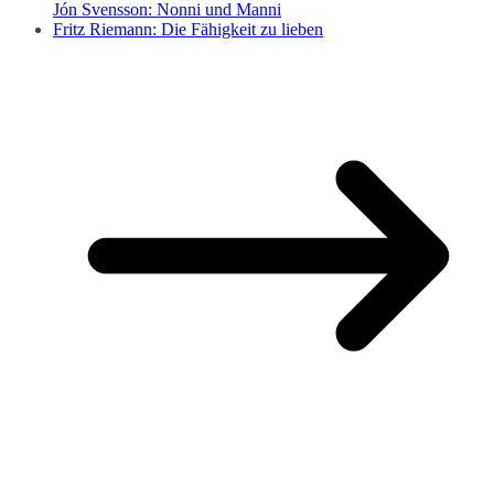
Jón Svensson: Nonni und Manni
Fritz Riemann: Die Fähigkeit zu lieben