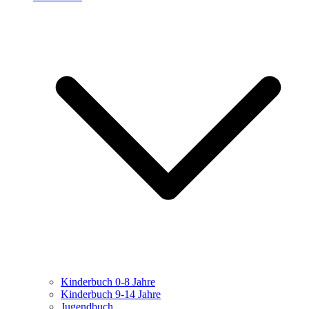
Kinderbuch 0-8 Jahre
Kinderbuch 9-14 Jahre
Jugendbuch