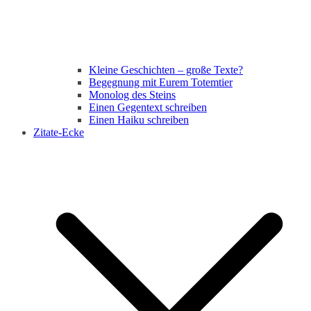
Kleine Geschichten – große Texte?
Begegnung mit Eurem Totemtier
Monolog des Steins
Einen Gegentext schreiben
Einen Haiku schreiben
Zitate-Ecke