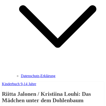
Datenschutz-Erklärung
Kinderbuch 9-14 Jahre
Riitta Jalonen / Kristiina Louhi: Das
Mädchen unter dem Dohlenbaum