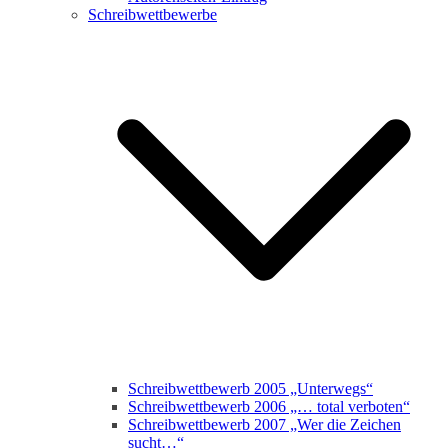
Schreibwettbewerbe
Schreibwettbewerb 2005 „Unterwegs“
Schreibwettbewerb 2006 „… total verboten“
Schreibwettbewerb 2007 „Wer die Zeichen
sucht…“