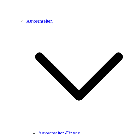
Autorenseiten
Autorenseiten-Eintrag