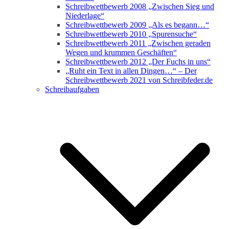
Schreibwettbewerb 2008 „Zwischen Sieg und
Niederlage“
Schreibwettbewerb 2009 „Als es begann…“
Schreibwettbewerb 2010 „Spurensuche“
Schreibwettbewerb 2011 „Zwischen geraden
Wegen und krummen Geschäften“
Schreibwettbewerb 2012 „Der Fuchs in uns“
„Ruht ein Text in allen Dingen…“ – Der
Schreibwettbewerb 2021 von Schreibfeder.de
Schreibaufgaben