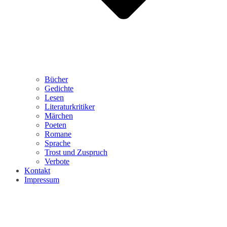
Bücher
Gedichte
Lesen
Literaturkritiker
Märchen
Poeten
Romane
Sprache
Trost und Zuspruch
Verbote
Kontakt
Impressum