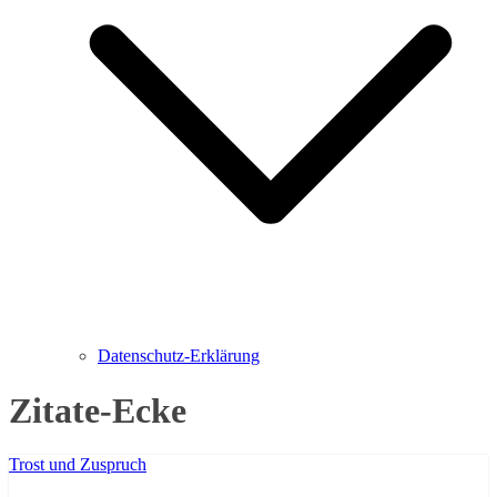
Datenschutz-Erklärung
Zitate-Ecke
Trost und Zuspruch