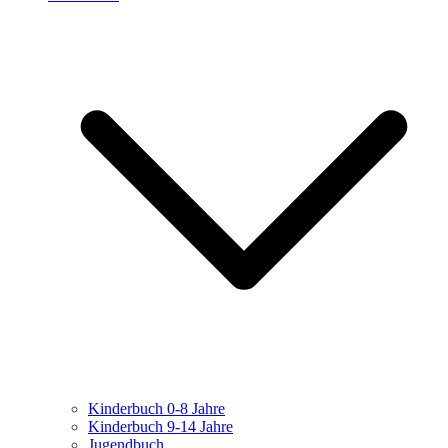
Kinderbuch 0-8 Jahre
Kinderbuch 9-14 Jahre
Jugendbuch