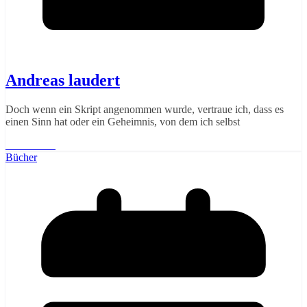
Andreas laudert
Doch wenn ein Skript angenommen wurde, vertraue ich, dass es
einen Sinn hat oder ein Geheimnis, von dem ich selbst
Weiterlesen
Bücher