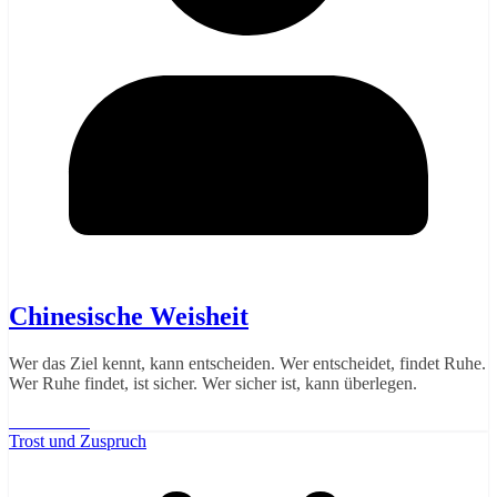
Chinesische Weisheit
Wer das Ziel kennt, kann entscheiden. Wer entscheidet, findet Ruhe.
Wer Ruhe findet, ist sicher. Wer sicher ist, kann überlegen.
Weiterlesen
Trost und Zuspruch