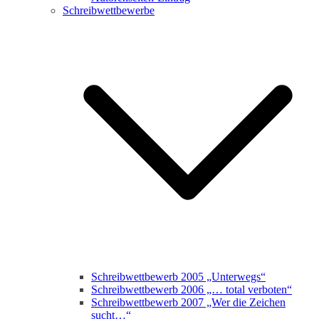
Schreibwettbewerbe
Schreibwettbewerb 2005 „Unterwegs“
Schreibwettbewerb 2006 „… total verboten“
Schreibwettbewerb 2007 „Wer die Zeichen
sucht…“