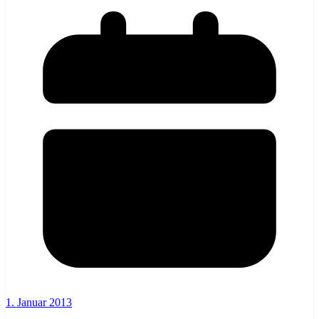
1. Januar 2013