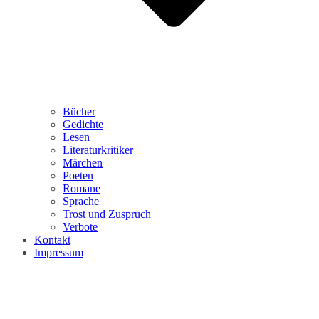
Bücher
Gedichte
Lesen
Literaturkritiker
Märchen
Poeten
Romane
Sprache
Trost und Zuspruch
Verbote
Kontakt
Impressum