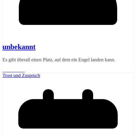
unbekannt
Es gibt überall einen Platz, auf dem ein Engel landen kann.
Weiterlesen
Trost und Zuspruch