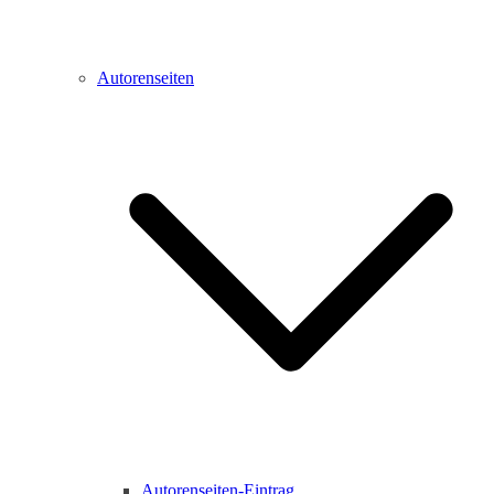
Autorenseiten
Autorenseiten-Eintrag