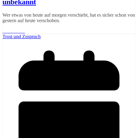
unbekannt
Wer etwas von heute auf morgen verschiebt, hat es sicher schon von
gestern auf heute verschoben.
Weiterlesen
Trost und Zuspruch