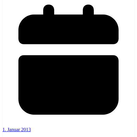
1. Januar 2013