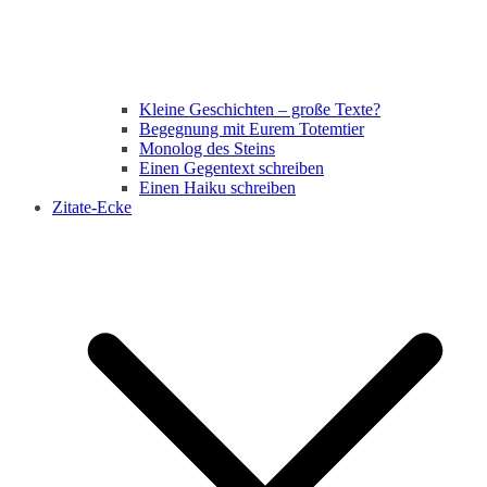
Kleine Geschichten – große Texte?
Begegnung mit Eurem Totemtier
Monolog des Steins
Einen Gegentext schreiben
Einen Haiku schreiben
Zitate-Ecke