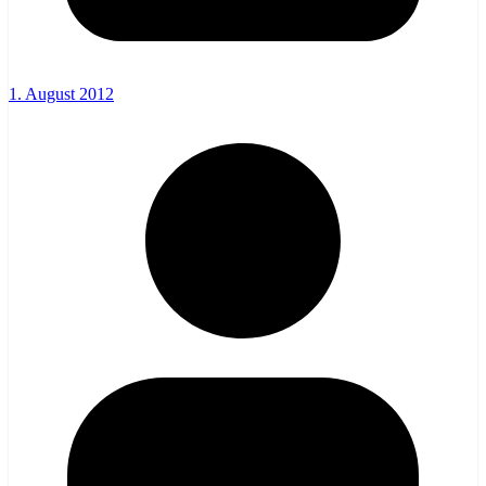
1. August 2012