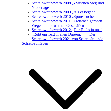
Schreibwettbewerb 2008 „Zwischen Sieg und
Niederlage“
Schreibwettbewerb 2009 „Als es begann…“
Schreibwettbewerb 2010 „Spurensuche“
Schreibwettbewerb 2011 „Zwischen geraden
Wegen und krummen Geschäften“
Schreibwettbewerb 2012 „Der Fuchs in uns“
„Ruht ein Text in allen Dingen…“ – Der
Schreibwettbewerb 2021 von Schreibfeder.de
Schreibaufgaben