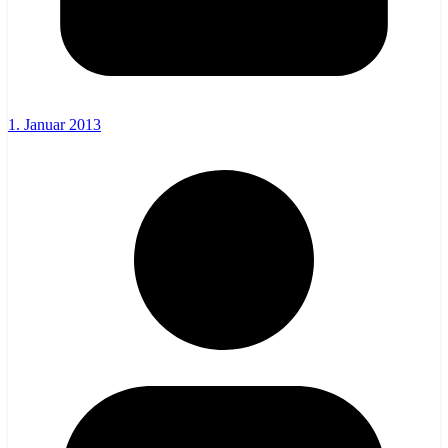
1. Januar 2013