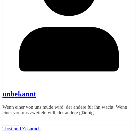
unbekannt
Wenn einer von uns müde wird, der andere für ihn wacht. Wenn
einer von uns zweifeln will, der andere gläubig
Weiterlesen
Trost und Zuspruch