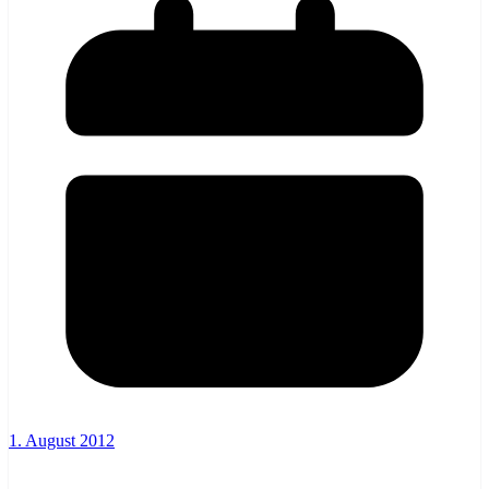
1. August 2012