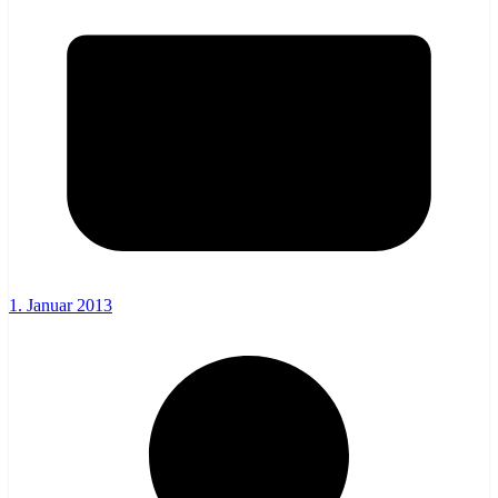
1. Januar 2013