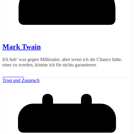
Mark Twain
Ich hab’ was gegen Millionäre, aber wenn ich die Chance hätte,
einer zu werden, könnte ich für nichts garantieren.
Weiterlesen
Trost und Zuspruch