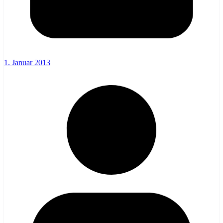
1. Januar 2013