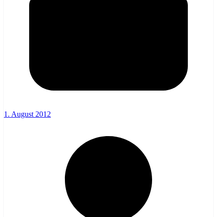
1. August 2012