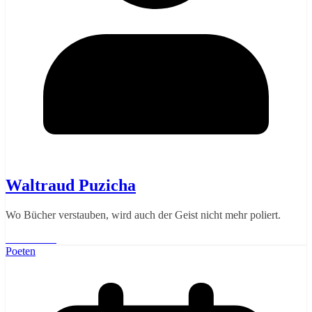
Waltraud Puzicha
Wo Bücher verstauben, wird auch der Geist nicht mehr poliert.
Weiterlesen
Poeten