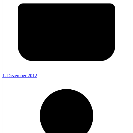
1. Dezember 2012