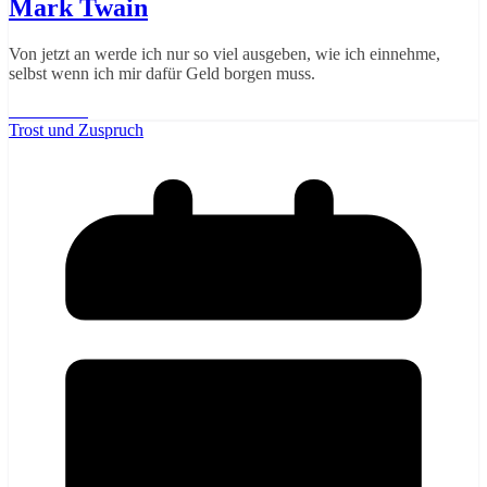
Mark Twain
Von jetzt an werde ich nur so viel ausgeben, wie ich einnehme,
selbst wenn ich mir dafür Geld borgen muss.
Weiterlesen
Trost und Zuspruch