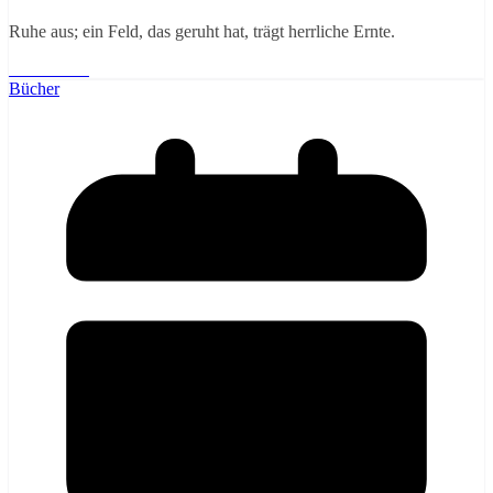
Ruhe aus; ein Feld, das geruht hat, trägt herrliche Ernte.
Weiterlesen
Bücher